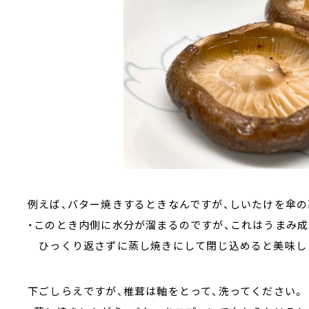
例えば、バター焼きするときなんですが、しいたけを傘
・このとき内側に水分が溜まるのですが、これはうまみ成
ひっくり返さずに蒸し焼きにして閉じ込めると美味し
下ごしらえですが、椎茸は軸をとって、洗ってください。