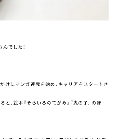
。
さんでした！
っかけにマンガ連載を始め、キャリアをスタートさ
すると、絵本『そらいろのてがみ』『鬼の子』のほ