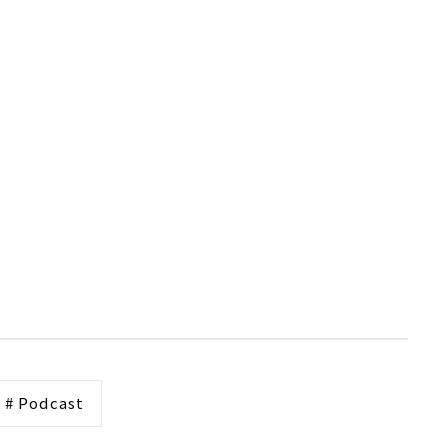
# Podcast