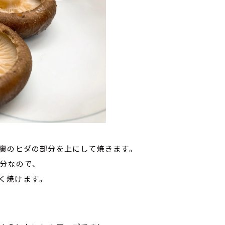
の裏のヒダの部分を上にして焼きます。
分なので、
く焼けます。