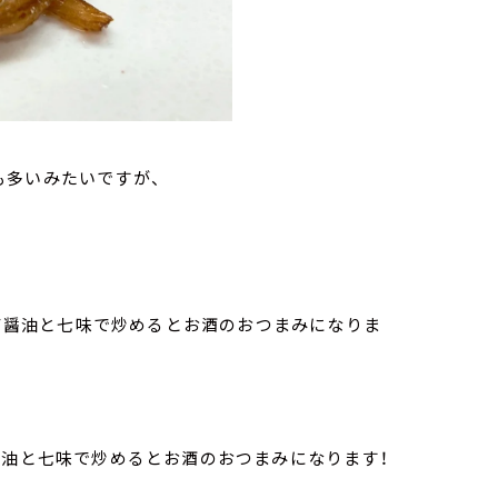
も多いみたいですが、
いて醤油と七味で炒めるとお酒のおつまみになりま
醤油と七味で炒めるとお酒のおつまみになります！