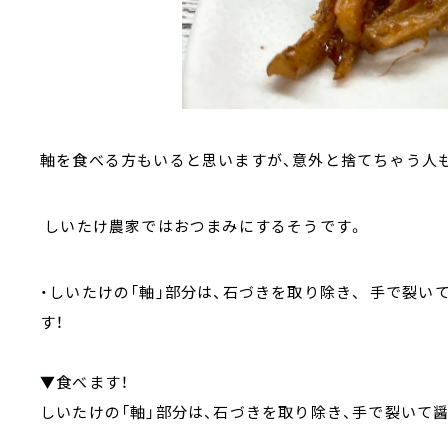
軸を食べる方もいると思いますが、意外と捨てちゃう人
しいたけ農家ではおつまみにするそうです。
・しいたけの「軸」部分は、石づきを取り除き、 手で裂
す！
▼食べます！
しいたけの「軸」部分は、石づきを取り除き、手で裂いて