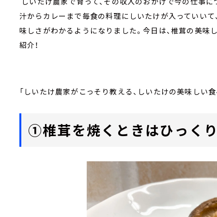
しいたけ農家で育って、その収入のおかげで今の仕事につ
汁からカレーまで毎食の料理にしいたけが入っていいて
味しさがわかるようになりました。今日は、椎茸の美味
紹介！
「しいたけ農家がこっそり教える、しいたけの美味しい食
①椎茸を焼くときはひっくり