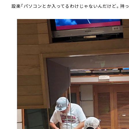
設楽「パソコンとか入ってるわけじゃないんだけど。持っ