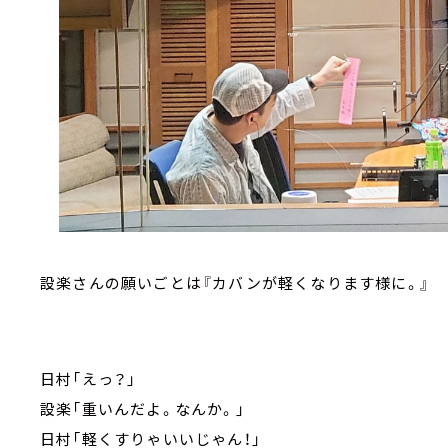
設楽さんの願いごとは『カバンが軽くなります様に。』
日村「えっ？」
設楽「重いんだよ。なんか。」
日村「軽くすりゃいいじゃん！」