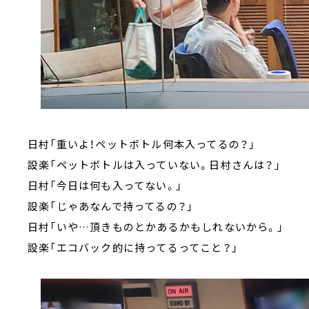
日村「重いよ！ペットボトル何本入ってるの？」
設楽「ペットボトルは入っていない。日村さんは？」
日村「今日は何も入ってない。」
設楽「じゃあなんで持ってるの？」
日村「いや…頂きものとかあるかもしれないから。」
設楽「エコバック的に持ってるってこと？」