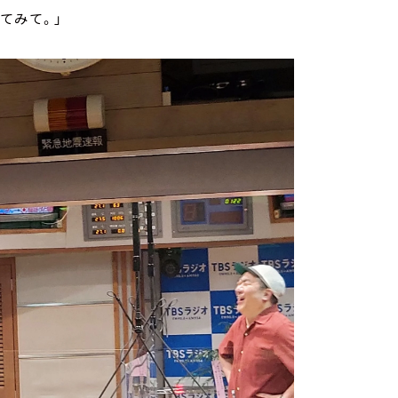
てみて。」