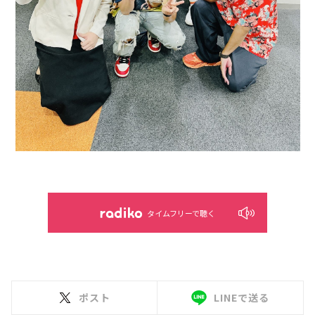
タイムフリーで聴く
ポスト
LINEで送る