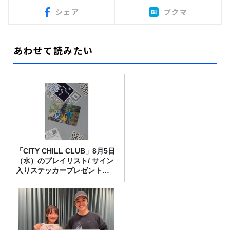
シェア
ブクマ
あわせて読みたい
「CITY CHILL CLUB」8月5日
（水）のプレイリスト/ サイン
入りステッカープレゼント有
り