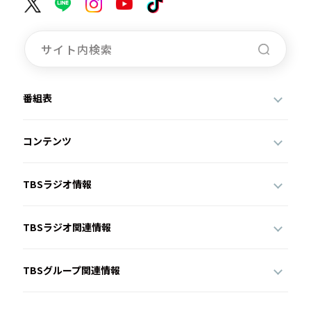
番組表
コンテンツ
TBSラジオ情報
TBSラジオ関連情報
TBSグループ関連情報