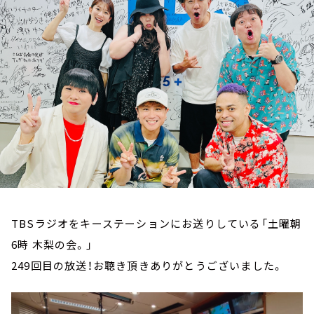
お知らせ
イベント・グッズ
YouTube
会社情報
TBSラジオをキーステーションにお送りしている「土曜朝
6時 木梨の会。」
249回目の放送！お聴き頂きありがとうございました。