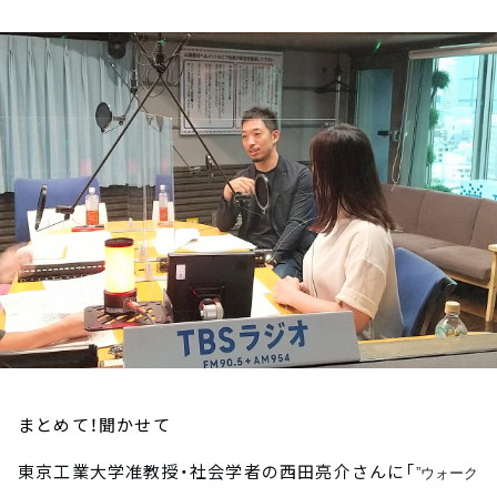
お知らせ
イベント・グッズ
YouTube
会社情報
まとめて！聞かせて
東京工業大学准教授・社会学者の西田亮介さんに「
”ウォーク