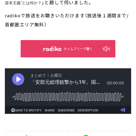
」
と題して伺いました。
資本主義”とは何か？
radikoで放送をお聴きいただけます（放送後１週間まで/
首都圏エリア無料）
タイムフリーで聴く