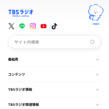
番組表
コンテンツ
TBSラジオ情報
TBSラジオ関連情報