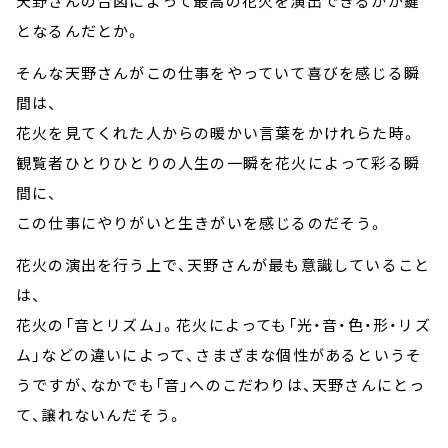
天野さんの合図によって最高の花火を演出できるかが鍵
となるんだとか。
そんな天野さんがこの仕事をやっていて喜びを感じる瞬
間は、
花火を見てくれた人からの暖かい言葉をかけれらた時。
観覧者ひとりひとりの人生の一瞬を花火によって彩る瞬
間に、
この仕事にやりがいと生きがいを感じるのだそう。
花火の演出を行う上で、天野さんが最も意識していること
は、
花火の「音とリズム」。花火によっても「光・音・色・形・リズ
ム」などの違いによって、さまざまな個性があるというそ
うですが、なかでも「音」へのこだわりは、天野さんにとっ
て、譲れないんだそう。