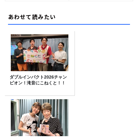
あわせて読みたい
ダブルインパクト2026チャン
ピオン！滝音にこねくと！！