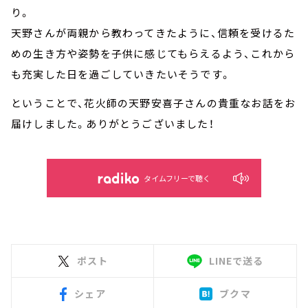
り。
天野さんが両親から教わってきたように、信頼を受けるた
めの生き方や姿勢を子供に感じてもらえるよう、これから
も充実した日を過ごしていきたいそうです。
ということで、花火師の天野安喜子さんの貴重なお話をお
届けしました。ありがとうございました！
タイムフリーで聴く
ポスト
LINEで送る
シェア
ブクマ