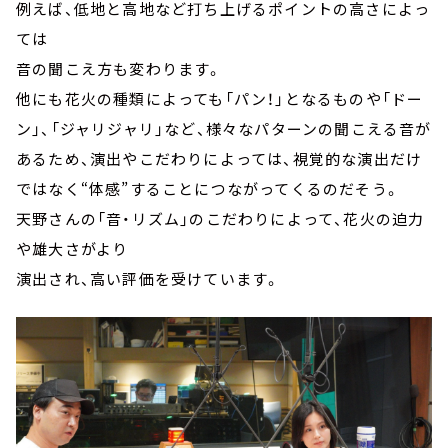
例えば、低地と高地など打ち上げるポイントの高さによっ
ては
音の聞こえ方も変わります。
他にも花火の種類によっても「パン！」となるものや「ドー
ン」、「ジャリジャリ」など、様々なパターンの聞こえる音が
あるため、演出やこだわりによっては、視覚的な演出だけ
ではなく“体感”することにつながってくるのだそう。
天野さんの「音・リズム」のこだわりによって、花火の迫力
や雄大さがより
演出され、高い評価を受けています。