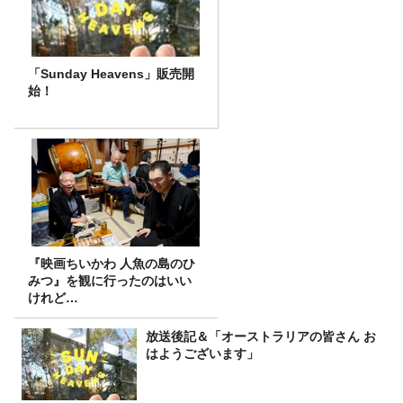
「Sunday Heavens」販売開
始！
『映画ちいかわ 人魚の島のひ
みつ』を観に行ったのはいい
けれど…
放送後記＆「オーストラリアの皆さん お
はようございます」