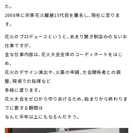
た。
2000年に宗家花火鍵屋15代目を襲名し、現在に至りま
す。
花火のプロデュースというと、あまり聞き馴染みのないお
仕事ですが、
主な仕事内容は、花火大会全体のコーディネートをはじ
め、
花火のデザイン演出や、火薬の申請、大会関係者との調
整、現場での指揮など
多岐に渡ります。
花火大会をゼロから作りあげるため、始まりから終わりま
でに要する期間は
なんと半年以上にもなるんだそう。