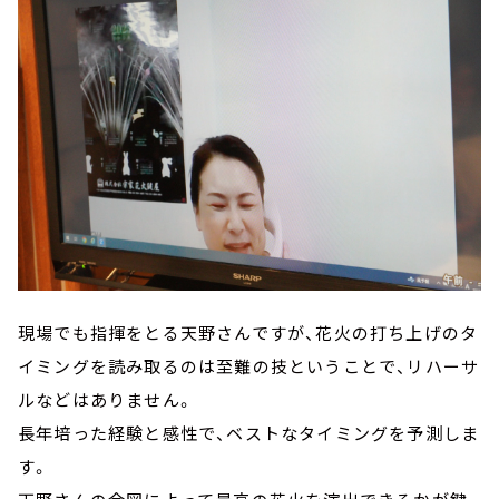
現場でも指揮をとる天野さんですが、花火の打ち上げのタ
イミングを読み取るのは至難の技ということで、リハーサ
ルなどはありません。
長年培った経験と感性で、ベストなタイミングを予測しま
す。