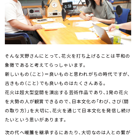
そんな天野さんにとって、花火を打ち上げることは平和の
象徴であると考えてらっしゃいます。
新しいもの（こと）＝良いものと思われがちの時代ですが、
古きもの（こと）でも良いものはたくさんある。
花火は超大型空間を演出する芸術作品であり、1発の花火
を大勢の人が観賞できるので、日本文化の「わび、さび（間
の取り方）」を大切に、花火を通じて日本文化を発信し続け
たいという思いがあります。
次の代へ暖簾を継承するにあたり、大切なのは人との繋が