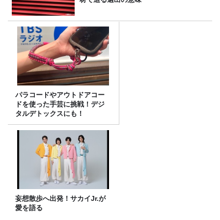
パラコードやアウトドアコー
ドを使った手芸に挑戦！デジ
タルデトックスにも！
妄想散歩へ出発！サカイJr.が
愛を語る