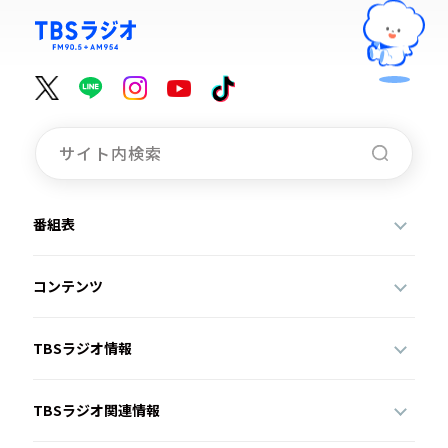
番組表
コンテンツ
TBSラジオ情報
TBSラジオ関連情報