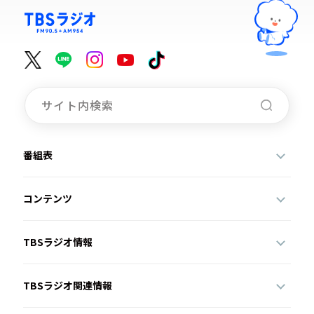
番組表
コンテンツ
TBSラジオ情報
TBSラジオ関連情報