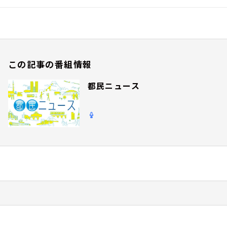
この記事の番組情報
都民ニュース