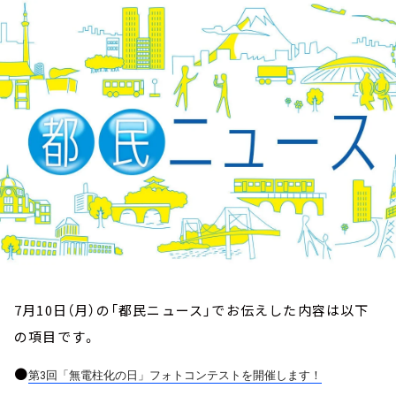
お知らせ
イベント・グッズ
YouTube
会社情報
7月10日（月）の「都民ニュース」でお伝えした内容は以下
の項目です。
●
第3回「無電柱化の日」フォトコンテストを開催します！