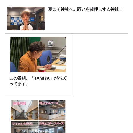
夏こそ神社へ。願いを後押しする神社！
この番組、「TAMIYA」がバズ
ってます。