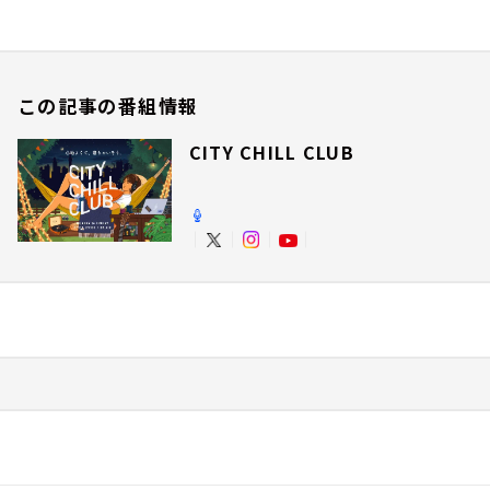
この記事の番組情報
CITY CHILL CLUB