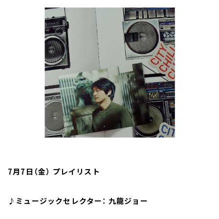
お知らせ
イベント・グッズ
YouTube
会社情報
7月7日（金） プレイリスト
♪ミュージックセレクター： 九龍ジョー