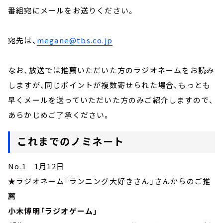
番組宛にメールをお送りください。
宛先は、
megane@tbs.co.jp
なお、放送では推薦いただいた方のラジオネームをお読み
しますが、同じポイントが複数寄せられた場合、もっとも
早くメールを送っていただいた方のみご紹介しますので、
あらかじめご了承ください。
これまでのノミネート
No.1 1月12日
★ラジオネーム「ランニング大好きさん」さんからのご推
薦
小木博明「ラジオゲーム」