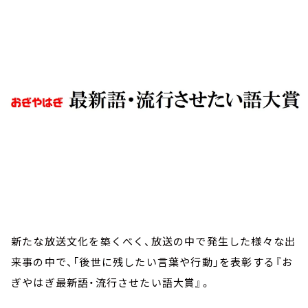
お知らせ
イベント・グッズ
YouTube
会社情報
新たな放送文化を築くべく、放送の中で発生した様々な出
来事の中で、「後世に残したい言葉や行動」を表彰する『お
ぎやはぎ最新語・流行させたい語大賞』。