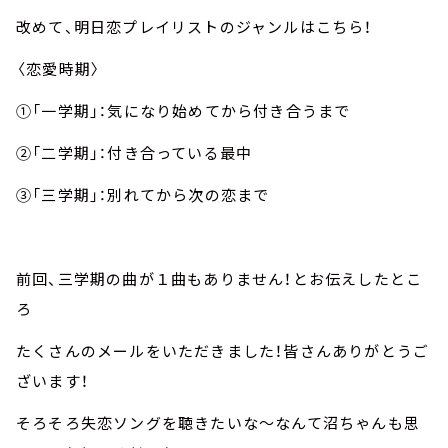
改めて、明日恋プレイリストのジャンルはこちら！
〈恋愛時期〉
①「一学期」：気になり始めてから付き合うまで
②「二学期」：付き合っている最中
③「三学期」：別れてから次の恋まで
前回、三学期の曲が１曲もありません！とお伝えしたとこ
ろ
たくさんのメールをいただきました！皆さんありがとうご
ざいます！
そろそろ失恋ソングを聴きたいな～なんて沼ちゃんも思