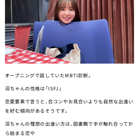
オープニングで話していたMBTI診断。
沼ちゃんの性格は「ISFJ」
恋愛要素で言うと、合コンやお見合いよりも自然な出逢い
を好む傾向があるそうです。
沼ちゃんの理想の出逢い方は、図書館で手が触れ合ってか
ら始まる恋や