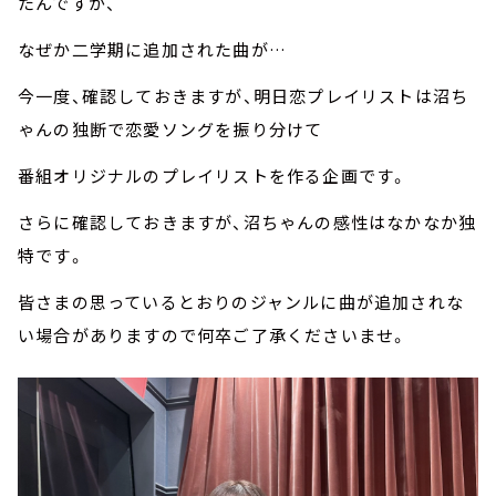
たんですが、
なぜか二学期に追加された曲が…
今一度、確認しておきますが、明日恋プレイリストは沼ち
ゃんの独断で恋愛ソングを振り分けて
番組オリジナルのプレイリストを作る企画です。
さらに確認しておきますが、沼ちゃんの感性はなかなか独
特です。
皆さまの思っているとおりのジャンルに曲が追加されな
い場合がありますので何卒ご了承くださいませ。