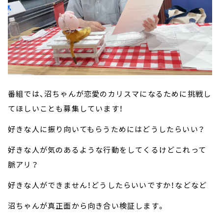
番組では、沼ちゃんが恋愛のカリスマになるために挑戦し
てほしいことも募集しています！
好きな人に振り向いてもらうためにはどうしたらいい？
好きな人が気のあるような行動をしてくるけどこれって
脈アリ？
好きな人ができません！どうしたらいいですか！などなど
沼ちゃんが真正面から向き合い検証します。