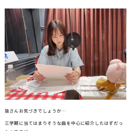
皆さんお気づきでしょうか…
三学期に当てはまりそうな曲を中心に紹介したはずだっ