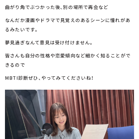
曲がり角でぶつかった後、別の場所で再会など
なんだか漫画やドラマで見覚えのあるシーンに憧れがあ
るみたいです。
夢見過ぎなんて意見は受け付けません。
皆さんも自分の性格や恋愛傾向など細かく知ることがで
きるので
MBTI診断ぜひ、やってみてくださいね！