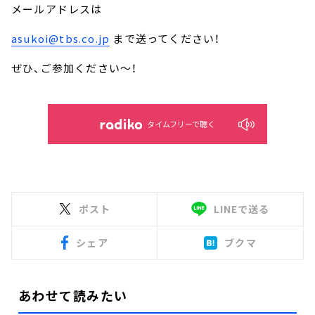
メールアドレスは
asukoi@tbs.co.jp
まで送ってください！
ぜひ、ご参加ください～！
タイムフリーで聴く
ポスト
LINEで送る
シェア
ブクマ
あわせて読みたい