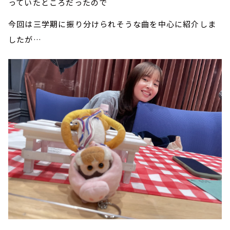
っていたところだったので
今回は三学期に振り分けられそうな曲を中心に紹介しま
したが…