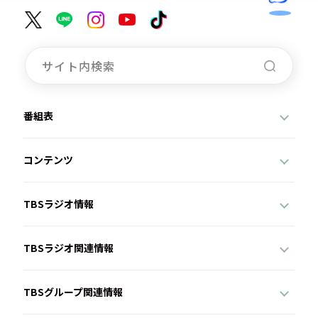
番組表
コンテンツ
TBSラジオ情報
TBSラジオ関連情報
TBSグループ関連情報