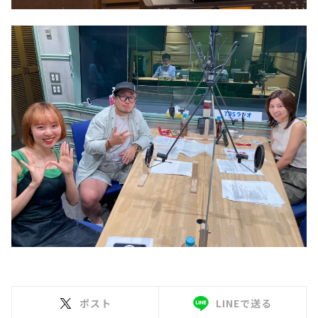
ポスト
LINEで送る