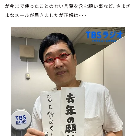
が今まで使ったことのない言葉を含む願い事など、さまざ
まなメールが届きましたが正解は・・・