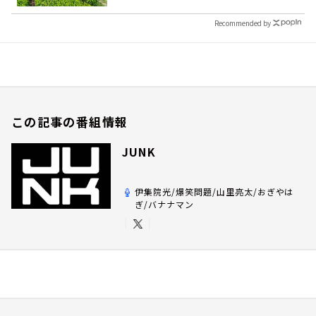
Recommended by
この記事の番組情報
JUNK
伊集院光/爆笑問題/山里亮太/おぎやは
ぎ/バナナマン