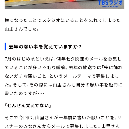
横になったことでスタジオにいることを忘れてしまった
山里さんでした。
去年の願い事を覚えていますか？
7月のはじめ頃といえば、例年七夕関連のメールを募集し
ていることが多い不毛な議論。去年の放送では「笹に飾れ
ないガチな願いごと」というメールテーマで募集しまし
た。そして、その際には山里さんも自分の願い事を短冊に
書いたのですが・・・
「ぜんぜん覚えてない」
そこで今回は、山里さんが一年前に書いた願いごとを、リ
スナーのみなさんからメールで募集しました。山里さん