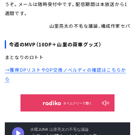
うぞ。メールは随時受付中です。配信期間は本放送から1
週間です。
山里亮太の不毛な議論、構成作家セパ
今週のMVP（10DP＋山里の荷車グッズ）
まとなりのロトト
→獲得DPリストやDP交換ノベルディの確認はこちらか
ら
タイムフリーで聴く