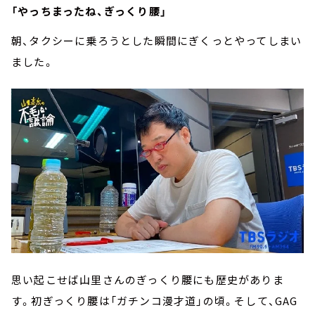
「やっちまったね、ぎっくり腰」
朝、タクシーに乗ろうとした瞬間にぎくっとやってしまい
ました。
思い起こせば山里さんのぎっくり腰にも歴史がありま
す。初ぎっくり腰は「ガチンコ漫才道」の頃。そして、GAG