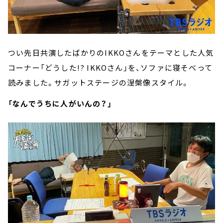
つい先日共演したばかりのIKKOさんをテーマとした人気
コーナー「どうした!? IKKOさん」を、ソファに寝そべって
読みました。サガットステージの涅槃像スタイル。
「なんでうちに人がいんの？」