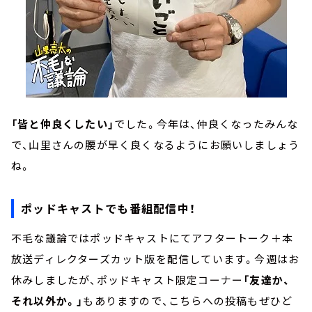
「皆と仲良くしたい」
でした。今年は、仲良くなったみんな
で、山里さんの腰が早く良くなるようにお願いしましょう
ね。
ポッドキャストでも番組配信中！
不毛な議論ではポッドキャストにてアフタートーク＋本
放送ディレクターズカット版を配信しています。今週はお
休みしましたが、ポッドキャスト限定コーナー
「友達か、
それ以外か。」
もありますので、こちらへの投稿もぜひど