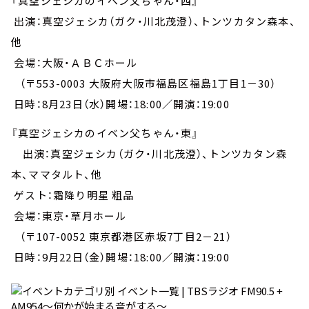
『真空ジェシカのイベン父ちゃん・西』
出演：真空ジェシカ（ガク・川北茂澄）、トンツカタン森本、
他
会場：大阪・ＡＢＣホール
（〒553-0003 大阪府大阪市福島区福島1丁目1－30）
日時：8月23日（水）開場：18:00／開演：19:00
『真空ジェシカのイベン父ちゃん・東』
出演：真空ジェシカ（ガク・川北茂澄）、トンツカタン森
本、ママタルト、他
ゲスト：霜降り明星 粗品
会場：東京・草月ホール
（〒107-0052 東京都港区赤坂7丁目2－21）
日時：9月22日（金）開場：18:00／開演：19:00