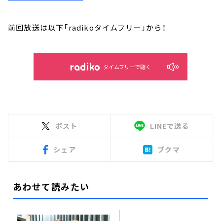
前回放送は以下「radikoタイムフリー」から！
タイムフリーで聴く
ポスト
LINEで送る
シェア
ブクマ
あわせて読みたい