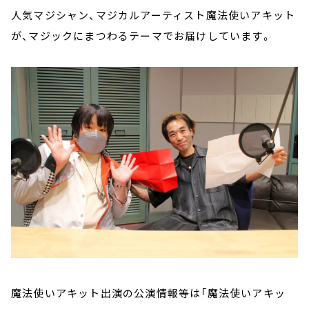
人気マジシャン、マジカルアーティスト魔法使いアキット
が、マジックにまつわるテーマでお届けしています。
魔法使いアキット出演の公演情報等は「魔法使いアキッ