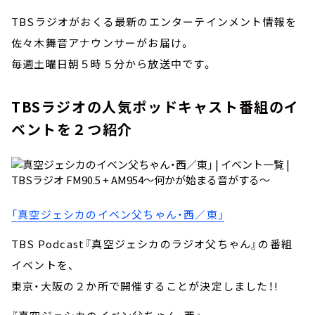
TBSラジオがおくる最新のエンターテインメント情報を
佐々木舞音アナウンサーがお届け。
毎週土曜日朝５時５分から放送中です。
TBSラジオの人気ポッドキャスト番組のイ
ベントを２つ紹介
「真空ジェシカのイベン父ちゃん・西／東」
TBS Podcast『真空ジェシカのラジオ父ちゃん』の番組
イベントを、
東京・大阪の２か所で開催することが決定しました！!