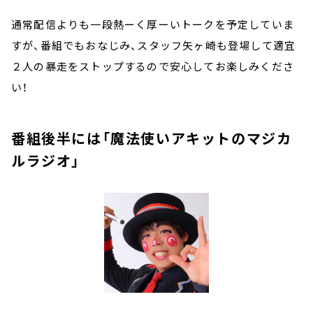
通常配信よりも一段熱ーく厚ーいトークを予定していま
すが、番組でもおなじみ、スタッフ矢ヶ崎も登場して適宜
２人の暴走をストップするので安心してお楽しみくださ
い！
番組後半には「魔法使いアキットのマジカ
ルラジオ」