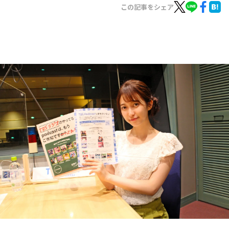
お知らせ
この記事をシェア
イベント・グッズ
YouTube
会社情報