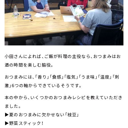
小田さんによれば、ご飯が料理の主役なら、おつまみはお
酒の時間を楽しむ脇役。
おつまみには、「香り」「食感」「塩気」「うま味」「温度」「刺
激」6つの軸からできているそうです。
本の中から、いくつかのおつまみレシピを教えていただき
ました。
▶夏のおつまみに欠かせない「枝豆」
▶野菜スティック！