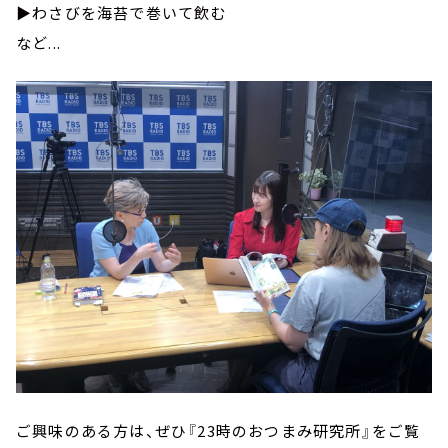
▶わさびを海苔で巻いて飲む
など...
ご興味のある方は、ぜひ『23時のおつまみ研究所』をご覧