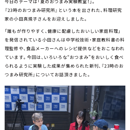
今日のテーマは「夏のおつまみ実験教室！」。
『23時のおつまみ研究所』という本を出された、料理研究
家の小田真規子さんをお迎えしました。
「誰もが作りやすく、健康に配慮したおいしい家庭料理」
を発信されている小田さんは中学校技術・家庭教科書の料
理監修や、食品メーカーへのレシピ提供などをおこなわれ
ています。今回は、いろいろな“おつまみ”をおいしく食べ
られるように実験した成果が集められた新刊、『23時のお
つまみ研究所』についてお話頂きました。