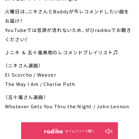
火曜日は、ニキさんとBuddyが今レコメンドしたい曲を
お届け！
YouTubeでは音源が流れないため、ぜひradikoでお聴き
ください！
♪ニキ ＆ 五十嵐美樹のレコメンドプレイリスト♫
〈ニキさん選曲〉
El Scorcho / Weezer
The Way I Am / Charlie Puth
〈五十嵐さん選曲〉
Whatever Gets You Thru the Night / John Lennon
タイムフリーで聴く