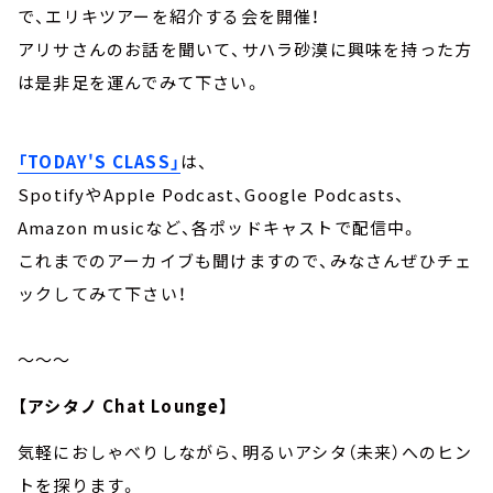
で、エリキツアーを紹介する会を開催！
アリサさんのお話を聞いて、サハラ砂漠に興味を持った方
は是非足を運んでみて下さい。
「TODAY'S CLASS」
は、
SpotifyやApple Podcast、Google Podcasts、
Amazon musicなど、各ポッドキャストで配信中。
これまでのアーカイブも聞けますので、みなさんぜひチェ
ックしてみて下さい！
～～～
【アシタノ Chat Lounge】
気軽におしゃべりしながら、明るいアシタ（未来）へのヒン
トを探ります。