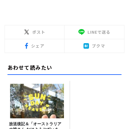
ポスト
LINEで送る
シェア
ブクマ
あわせて読みたい
放送後記＆「オーストラリア