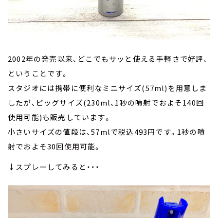
2002年の発売以来、どこでもサッと使える手軽さで好評、
ということです。
スタジオには携帯に便利なミニサイズ(57ml)を用意しま
したが、ビッグサイズ(230ml、1秒の噴射でおよそ140回
使用可能)も販売しています。
小さいサイズの値段は、57mlで税込493円です。1秒の噴
射でおよそ30回使用可能。
↓スプレーしてみると・・・