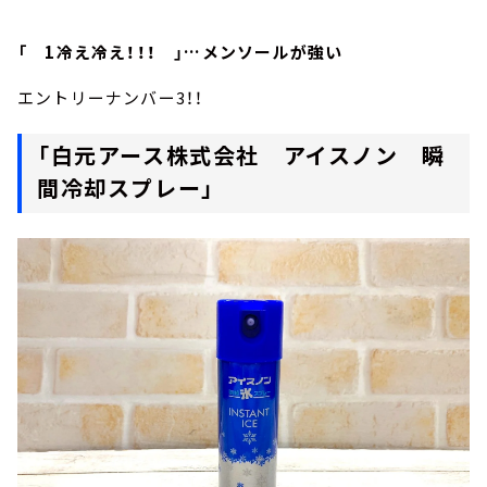
「 1冷え冷え！！！ 」…メンソールが強い
エントリーナンバー3！！
「白元アース株式会社 アイスノン 瞬
間冷却スプレー」