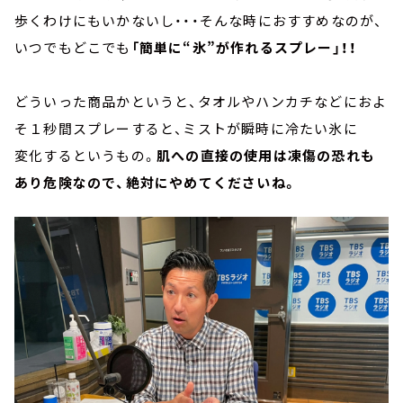
歩くわけにもいかないし・・・そんな時におすすめなのが、
いつでもどこでも
「簡単に“氷”が作れるスプレー」！！
どういった商品かというと、タオルやハンカチなどにおよ
そ１秒間スプレーすると、ミストが瞬時に冷たい氷に
変化するというもの。
肌への直接の使用は凍傷の恐れも
あり危険なので、絶対にやめてくださいね。