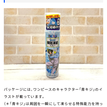
パッケージには、ワンピースのキャラクター「青キジ」のイ
ラストが載っています。
（＊「青キジ」は周囲を一瞬にして凍らせる特殊能力を持っ