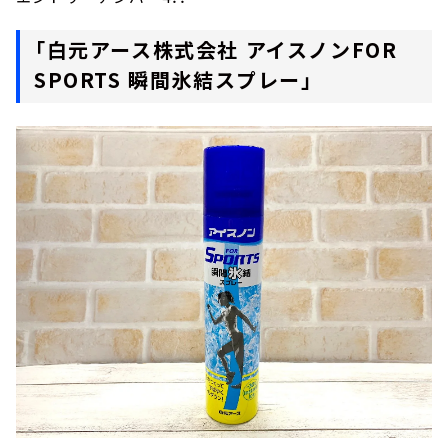
「白元アース株式会社 アイスノンFOR
SPORTS 瞬間氷結スプレー」