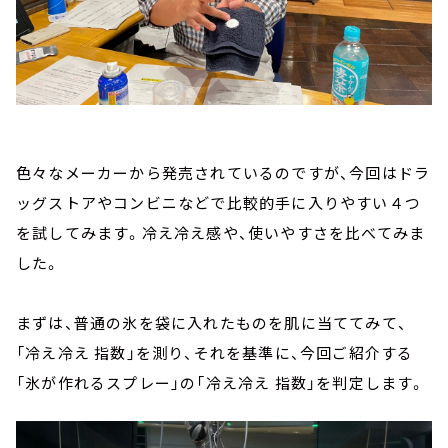
色々なメーカーから発売されているのですが、今回はドラ
ッグストアやコンビニなどで比較的手に入りやすい４つ
を試してみます。冷え冷え感や、使いやすさを比べてみま
した。
まずは、普通の氷を袋に入れたものを肌に当ててみて、
「冷え冷え 指数」を測り、それを基準に、今回ご紹介する
「氷が作れるスプレー」の「冷え冷え 指数」を判定します。