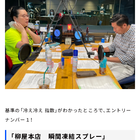
基準の「冷え冷え 指数」がわかったところで、エントリー
ナンバー１！
「柳屋本店 瞬間凍結スプレー」