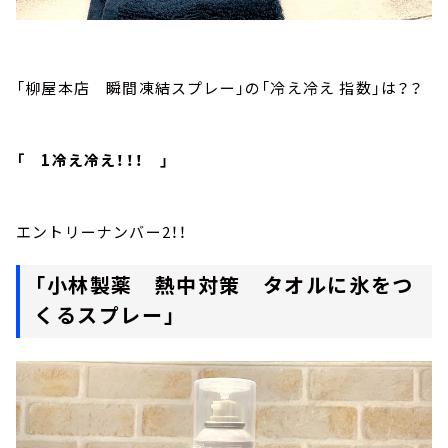
「柳屋本店 瞬間凍結スプレー」の「冷え冷え 指数」は？？
「 1冷え冷え！！！ 」
エントリーナンバー2！！
「小林製薬 熱中対策 タオルに氷をつ
くるスプレー」