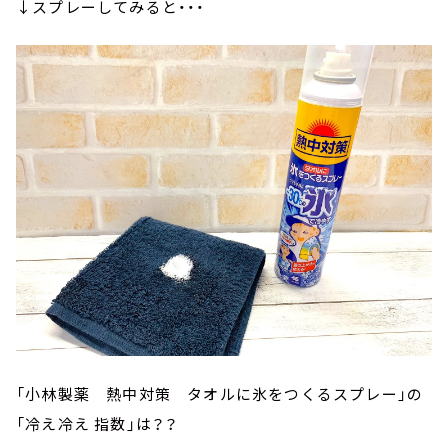
↓スプレーしてみると・・・
「小林製薬 熱中対策 タオルに氷をつくるスプレー」の
「冷え冷え 指数」は？？