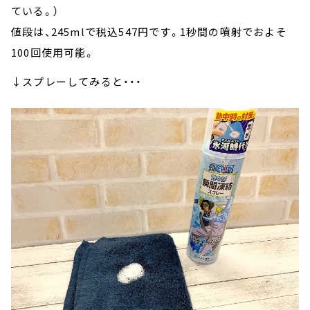
ている。）
値段は、245mlで税込547円です。1秒間の噴射でおよそ
100回使用可能。
↓スプレーしてみると・・・