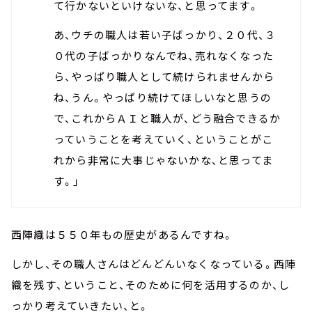
て行かないといけないな、と思ってます。
あ、ウチの職人は若い子ばっかり、２０代、３
０代の子ばっかりなんでね、売れなくなった
ら、やっぱり職人として続けられませんから
ね、うん。やっぱり続けてほしいなと思うの
で、これからＡＩと職人が、どう融合できるか
っていうことを考えていく、ということがこ
れから非常に大事じゃないかな、と思ってま
す。」
西陣織は５５０年もの歴史があるんですね。
しかし、その職人さんはどんどんいなくなっている。西陣
織を残す、ということ、そのために何を活用するのか、し
っかり考えていきたい、と。