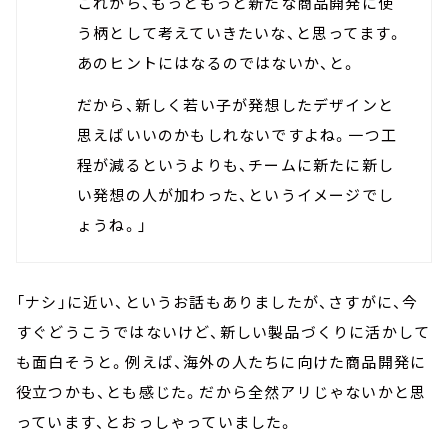
これから、もっともっと新たな商品開発に使
う柄として考えていきたいな、と思ってます。
あのヒントにはなるのではないか、と。
だから、新しく若い子が発想したデザインと
思えばいいのかもしれないですよね。一つ工
程が減るというよりも、チームに新たに新し
い発想の人が加わった、というイメージでし
ょうね。」
「ナシ」に近い、というお話もありましたが、さすがに、今
すぐどうこうではないけど、新しい製品づくりに活かして
も面白そうと。例えば、海外の人たちに向けた商品開発に
役立つかも、とも感じた。だから全然アリじゃないかと思
っています、とおっしゃっていました。