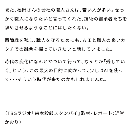
また、福岡さんの会社の職人さんは、若い人が多い。せっ
かく職人になりたいと言ってくれた、技術の継承者たちを
辞めさせるようなことにはしたくない。
西陣織を残し、職人を守るためにも、ＡＩと職人の良いカ
タチでの融合を探っていきたいと話していました。
時代の変化になんとかついて行って、なんとか「残してい
く」という、この最大の目的に向かって、少しはAIを使っ
て・・・そういう時代が来たのかもしれませんね。
（TBSラジオ『森本毅郎スタンバイ』取材・レポート：近堂
かおり）