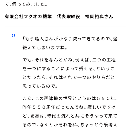
て、伺ってみました。
有限会社フクオカ機業 代表取締役 福岡裕典さん
「もう職人さんがかなり減ってきてるので、途
絶えてしまいますね。
でも、それをなんとかね、例えば、二つの工程
を一つにすることによって残せる、というこ
とだったら、それはそれで一つのやり方だと
思っているので。
まあ、この西陣織の世界というのは５５０年、
昨年５５０周年だったんでね。寂しいですけ
ど、まあね、時代の流れと共にそうなって来て
るので、なんとかそれをね、ちょっと今後考え