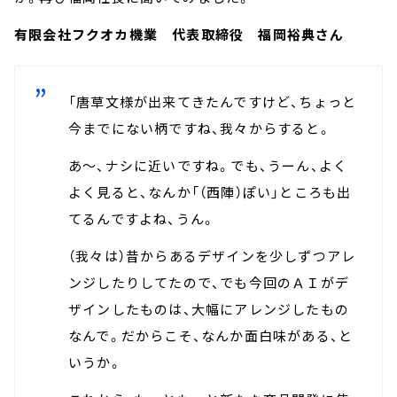
有限会社フクオカ機業 代表取締役 福岡裕典さん
「唐草文様が出来てきたんですけど、ちょっと
今までにない柄ですね、我々からすると。
あ～、ナシに近いですね。でも、うーん、よく
よく見ると、なんか「（西陣）ぽい」ところも出
てるんですよね、うん。
（我々は）昔からあるデザインを少しずつアレ
ンジしたりしてたので、でも今回のＡＩがデ
ザインしたものは、大幅にアレンジしたもの
なんで。だからこそ、なんか面白味がある、と
いうか。