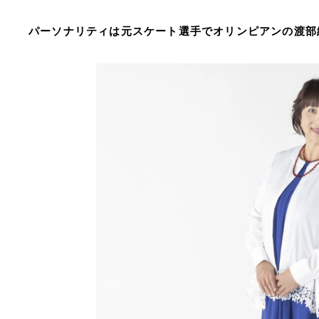
パーソナリティは元スケート選手でオリンピアンの渡部