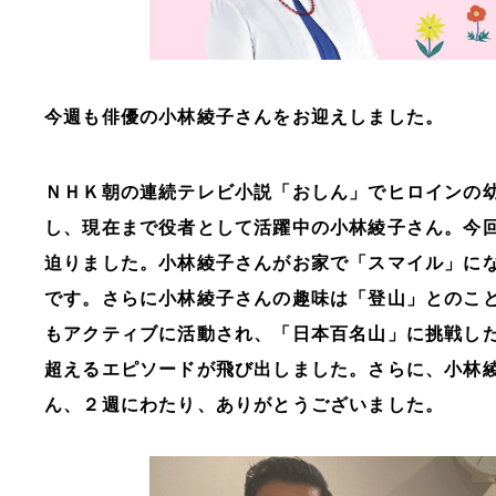
今週も俳優の小林綾子さんをお迎えしました。
ＮＨＫ朝の連続テレビ小説「おしん」でヒロインの
し、現在まで役者として活躍中の小林綾子さん。今
迫りました。小林綾子さんがお家で「スマイル」に
です。さらに小林綾子さんの趣味は「登山」とのこ
もアクティブに活動され、「日本百名山」に挑戦し
超えるエピソードが飛び出しました。さらに、小林
ん、２週にわたり、ありがとうございました。