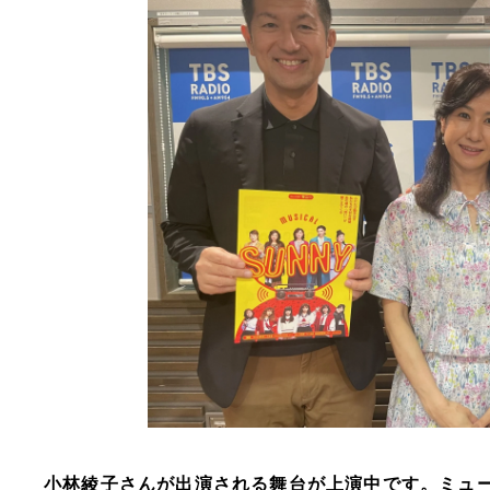
小林綾子さんが出演される舞台が上演中です。ミュ