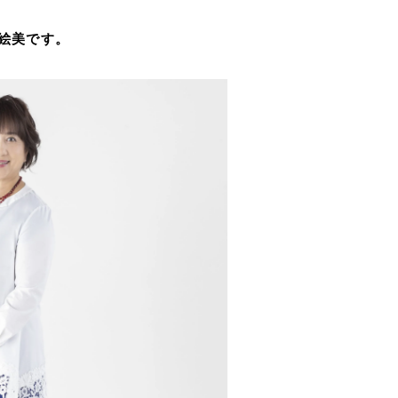
絵美です。