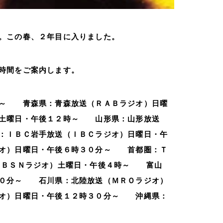
。この春、２年目に入りました。
時間をご案内します。
時～ 青森県：青森放送（ＲＡＢラジオ）日曜
土曜日・午後１２時～ 山形県：山形放送
：ＩＢＣ岩手放送（ＩＢＣラジオ）日曜日・午
オ）日曜日・午後６時３０分～ 首都圏：Ｔ
（ＢＳＮラジオ）土曜日・午後４時～ 富山
３０分～ 石川県：北陸放送（ＭＲＯラジオ）
オ）日曜日・午後１２時３０分～ 沖縄県：