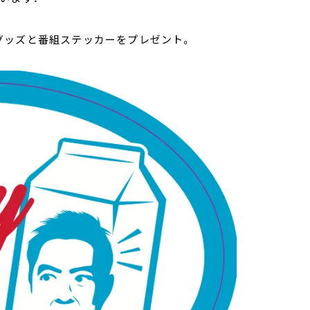
グッズと番組ステッカーをプレゼント。