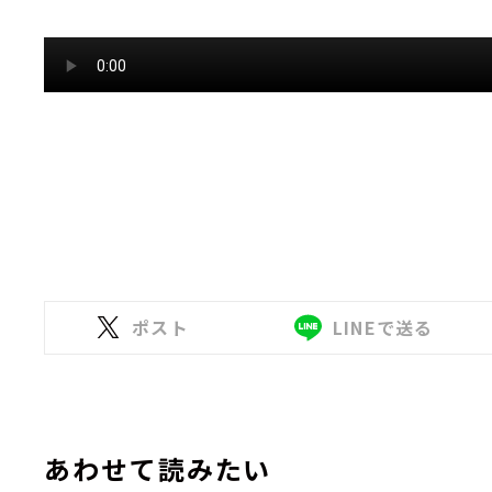
ポスト
LINEで送る
あわせて読みたい