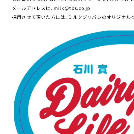
メールアドレスは、milk@tbs.co.jp
採用させて頂いた方には、ミルクジャパンのオリジナル