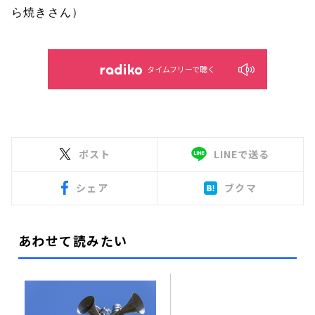
ら焼きさん）
タイムフリーで聴く
ポスト
LINEで送る
シェア
ブクマ
あわせて読みたい