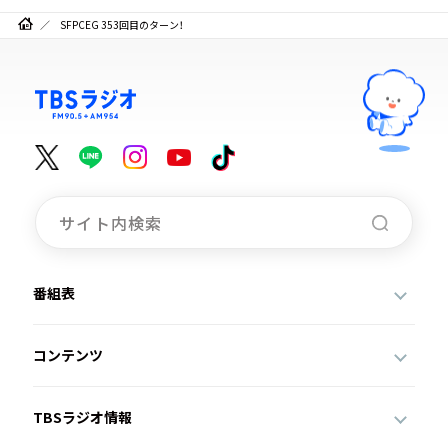
SFPCEG 353回目のターン！
番組表
コンテンツ
TBSラジオ情報