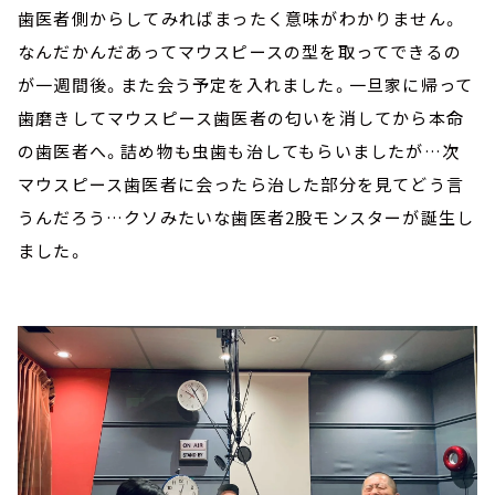
歯医者側からしてみればまったく意味がわかりません。
なんだかんだあってマウスピースの型を取ってできるの
が一週間後。また会う予定を入れました。一旦家に帰って
歯磨きしてマウスピース歯医者の匂いを消してから本命
の歯医者へ。詰め物も虫歯も治してもらいましたが…次
マウスピース歯医者に会ったら治した部分を見てどう言
うんだろう…クソみたいな歯医者2股モンスターが誕生し
ました。