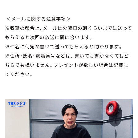
＜メールに関する注意事項＞
※収録の都合上、メールは火曜日の朝くらいまでに送って
もらえると次回の放送に間に合います。
※件名に何宛か書いて送ってもらえると助かります。
※住所・氏名・電話番号などは、 書いても書かなくてもど
ちらでも構いません。プレゼントが欲しい場合は記載し
てください。