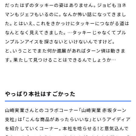
だったはずのタッキーの姿はありません。ジョビもヨネ
マンもジェフもいるのに。なんか怖い話になってきまし
た。とはいえ、これをきかっけにタッキーにつながる道は
なんとなく見えてきました。…タッキーじゃなくてプル
ンプルンアイスを探さないといけないんですけど。
と、いうことでまた何か進展があればターン偵は動きま
す。果たして見つけることはできるんでしょうか…
やっぱり本社はすごかった
山崎実業さんとのコラボコーナー「山崎実業 赤坂ターン
支社」は「こんな商品があったらいいな」というアイディア
を紹介していくコーナー。本社を唸らせる！と意気込んで