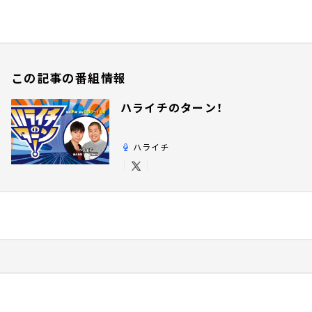
この記事の番組情報
ハライチのターン！
ハライチ