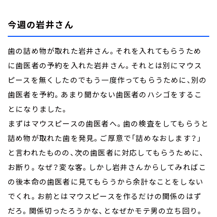
今週の岩井さん
歯の詰め物が取れた岩井さん。それを入れてもらうため
に歯医者の予約を入れた岩井さん。それとは別にマウス
ピースを無くしたのでもう一度作ってもらうために、別の
歯医者を予約。あまり聞かない歯医者のハシゴをするこ
とになりました。
まずはマウスピースの歯医者へ。歯の検査をしてもらうと
詰め物が取れた歯を発見。ご厚意で「詰めなおします？」
と言われたものの、次の歯医者に対応してもらうために、
お断り。なぜ？変な客。しかし岩井さんからしてみればこ
の後本命の歯医者に見てもらうから余計なことをしない
でくれ。お前とはマウスピースを作るだけの関係のはず
だろ。関係切ったろうかな、となぜかモテ男の立ち回り。