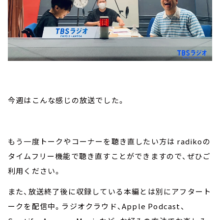
今週はこんな感じの放送でした。
もう一度トークやコーナーを聴き直したい方は radikoの
タイムフリー機能で聴き直すことができますので、ぜひご
利用ください。
また、放送終了後に収録している本編とは別にアフタート
ークを配信中。ラジオクラウド、Apple Podcast、