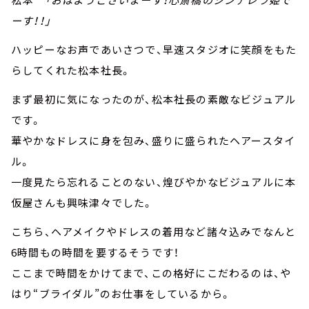
ーす！！」
ハッピーなお声であいさつで、早速スタジオに笑顔をもた
らしてくれた松本社長。
まず最初に気になったのが、松本社長の素敵なビジュアル
です。
華やかなドレスに身を包み、盛りに盛られたヘアースタイ
ル。
一度見たら忘れることのない、煌びやかなビジュアルに本
仮屋さんも興味津々でした。
こちら、ヘアメイクやドレスの着用など諸々込みでなんと
6時間もの時間を要するそうです！
ここまで時間をかけてまで、この格好にこだわるのは、や
はり“ブライダル”のお仕事をしているから。