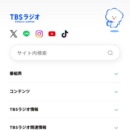
番組表
コンテンツ
TBSラジオ情報
TBSラジオ関連情報