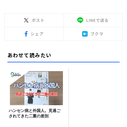
ポスト
LINEで送る
シェア
ブクマ
あわせて読みたい
ハンセン病と外国人。見過ご
されてきた二重の差別