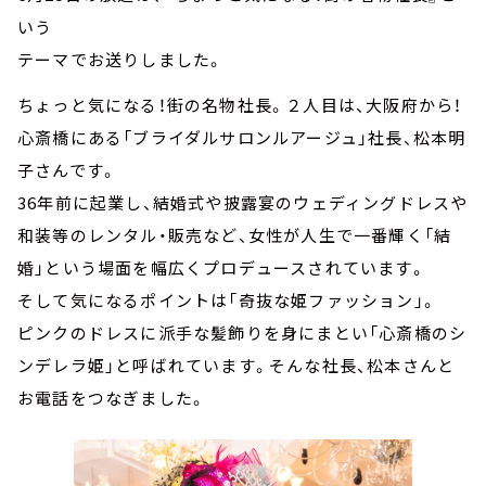
いう
テーマでお送りしました。
ちょっと気になる！街の名物社長。２人目は、大阪府から！
心斎橋にある「ブライダルサロンルアージュ」社長、松本明
子さんです。
36年前に起業し、結婚式や披露宴のウェディングドレスや
和装等のレンタル・販売など、女性が人生で一番輝く「結
婚」という場面を幅広くプロデュースされています。
そして気になるポイントは「奇抜な姫ファッション」。
ピンクのドレスに派手な髪飾りを身にまとい「心斎橋のシ
ンデレラ姫」と呼ばれています。そんな社長、松本さんと
お電話をつなぎました。