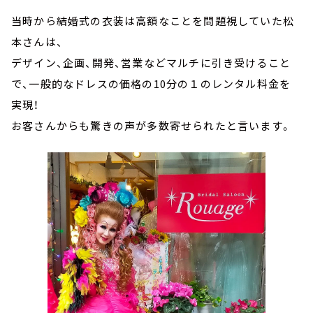
当時から結婚式の衣装は高額なことを問題視していた松
本さんは、
デザイン、企画、開発、営業などマルチに引き受けること
で、一般的なドレスの価格の10分の１のレンタル料金を
実現！
お客さんからも驚きの声が多数寄せられたと言います。