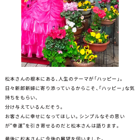
松本さんの根本にある、人生のテーマが「ハッピー」。
日々新郎新婦に寄り添っているからこそ、「ハッピー」な気
持ちをもらい、
分け与えているんだそう。
お客さんに幸せになってほしい。シンプルなその思い
が“幸運”を引き寄せるのだと松本さんは語ります。
最後に松本さんに今後の展望を伺いました。