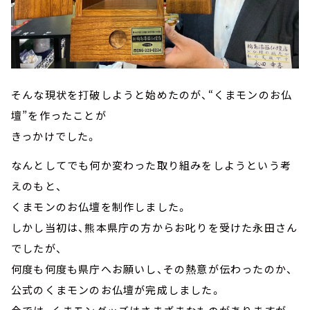
そんな現状を打破しようと始めたのが、“くまモンのお仏
壇”を作ったことが
きっかけでした。
なんとしてでも何か変わった取り組みをしようという考
えのもと、
くまモンのお仏壇を制作しました。
しかし当初は、熊本県庁の方からお叱りを受けた永田さん
でしたが、
何度も何度も県庁へお願いし、その熱意が伝わったのか、
公式のくまモンのお仏壇が完成しました。