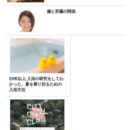
腸と肝臓の関係
25年以上 入浴の研究をしてわ
かった、夏を乗り切るための
入浴方法