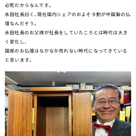
必死だからなんです。
永田社長曰く、現在国内シェアのおよそ９割が中国製の仏
壇なんだそう。
永田社長のお父様が社長をしていたころとは時代は大き
く変化し、
国産のお仏壇はなかなか売れない時代になってきている
と言います。