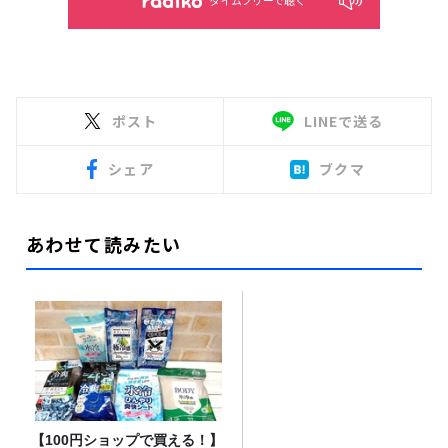
タイムフリーで聴く
ポスト
LINEで送る
シェア
ブクマ
あわせて読みたい
【100円ショップで買える！】