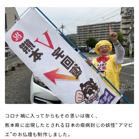
コロナ禍に入ってからもその思いは強く、
熊本県に出現したとされる日本の疫病封じの妖怪“アマビ
エ”のお仏壇も制作しました。