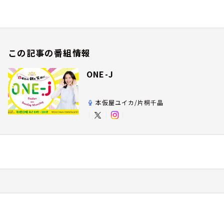
この記事の番組情報
ONE-J
本仮屋ユイカ/片桐千晶