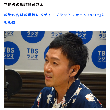
学助教の塚越健司さん
放送内容は放送後にメディアプラットフォーム『note』に
も掲載