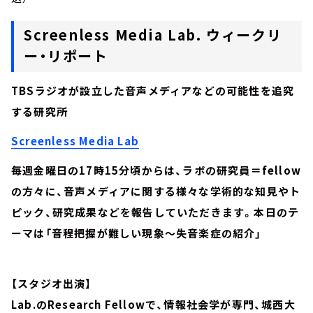
Screenless Media Lab. ウィークリ
ー・リポート
TBSラジオが設立した音声メディアなどの可能性を追究
する研究所
Screenless Media Lab
毎週金曜日の17時15分頃からは、ラボの研究員＝fellow
の方々に、音声メディアに関する様々な学術的な知見やト
ピック、研究成果などを報告していただきます。本日のテ
ーマは「音程把握が難しい現象～失音楽症の紹介」
【スタジオ出演】
Lab.のResearch Fellowで、情報社会学が専門、城西大