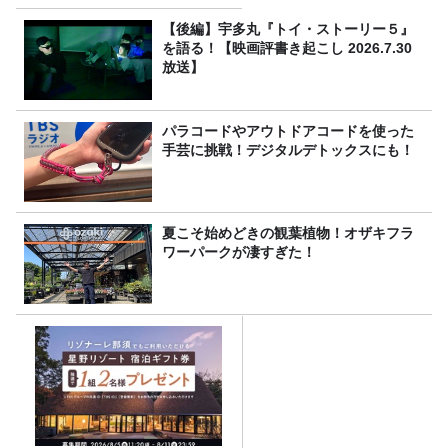
【後編】宇多丸『トイ・ストーリー５』
を語る！【映画評書き起こし 2026.7.30
放送】
パラコードやアウトドアコードを使った
手芸に挑戦！デジタルデトックスにも！
夏こそ始めどきの観葉植物！オザキフラ
ワーパークが凄すぎた！