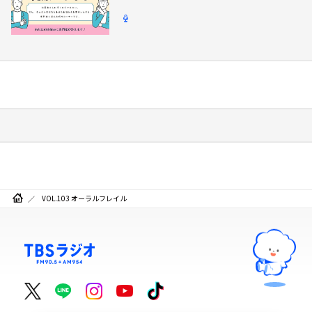
VOL.103 オーラルフレイル