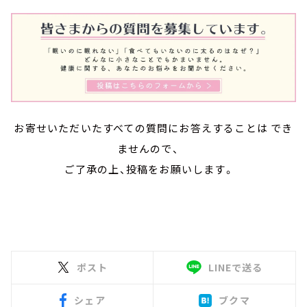
お寄せいただいたすべての質問にお答えすることは でき
ませんので、
ご了承の上、投稿をお願いします。
ポスト
LINEで送る
シェア
ブクマ