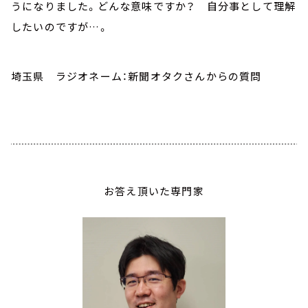
うになりました。どんな意味ですか？ 自分事として理解
したいのですが…。
埼玉県 ラジオネーム：新聞オタクさんからの質問
お答え頂いた専門家