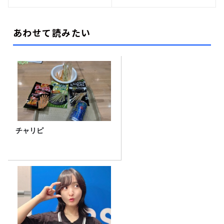
あわせて読みたい
チャリピ