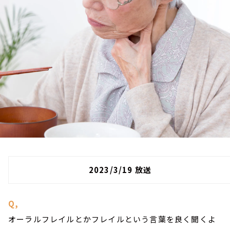
お知らせ
イベント・グッズ
YouTube
会社情報
2023/3/19 放送
Q,
オーラルフレイルとかフレイルという言葉を良く聞くよ