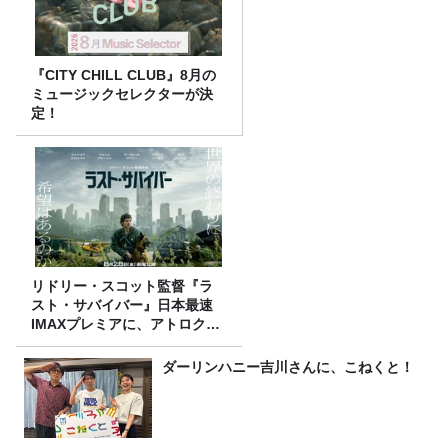
『CITY CHILL CLUB』8月の
ミュージックセレクターが決
定！
リドリー・スコット監督『ラ
スト・サバイバー』日本最速
IMAXプレミアに、アトロクリ
スナー60名をご招待！
ダーリンハニー吉川さんに、こねくと！