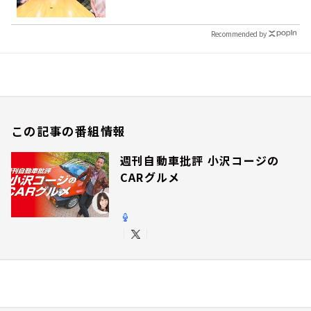
Recommended by
この記事の番組情報
週刊自動車批評 小沢コージの
CARグルメ