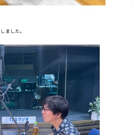
りしました。