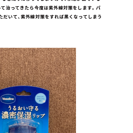
いて治ってきたら今度は紫外線対策をします。パ
ただいて、紫外線対策をすれば黒くなってしまう