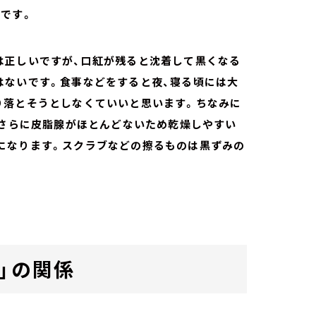
です。
は正しいですが、口紅が残ると沈着して黒くなる
はないです。食事などをすると夜、寝る頃には大
り落とそうとしなくていいと思います。ちなみに
、さらに皮脂腺がほとんどないため乾燥しやすい
になります。スクラブなどの擦るものは黒ずみの
。
」の関係