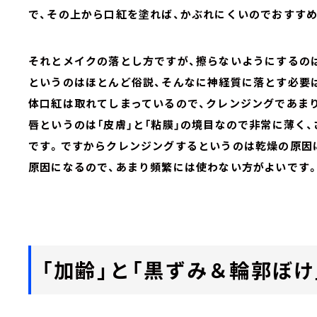
で、その上から口紅を塗れば、かぶれにくいのでおすすめ
それとメイクの落とし方ですが、擦らないようにするの
というのはほとんど俗説、そんなに神経質に落とす必要
体口紅は取れてしまっているので、クレンジングであま
唇というのは「皮膚」と「粘膜」の境目なので非常に薄く
です。ですからクレンジングするというのは乾燥の原因
原因になるので、あまり頻繁には使わない方がよいです
「加齢」と「黒ずみ＆輪郭ぼけ