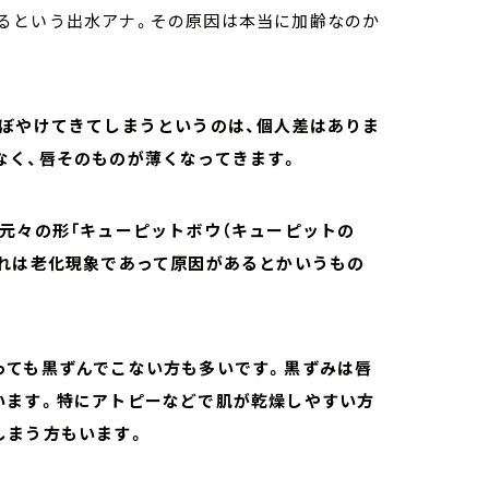
るという出水アナ。その原因は本当に加齢なのか
がぼやけてきてしまうというのは、個人差はありま
なく、唇そのものが薄くなってきます。
元々の形「キューピットボウ（キューピットの
これは老化現象であって原因があるとかいうもの
っても黒ずんでこない方も多いです。黒ずみは唇
います。特にアトピーなどで肌が乾燥しやすい方
しまう方もいます。