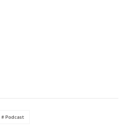
# Podcast