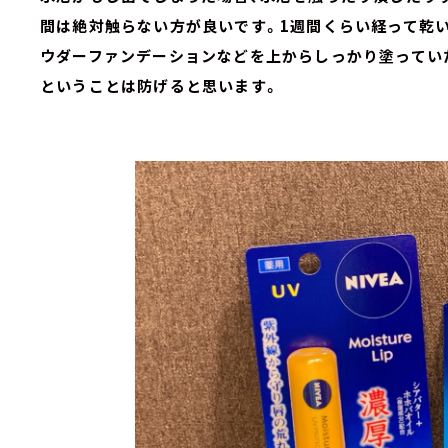
間は絶対触らない方が良いです。1週間くらい経って乾
ウダーファンデーションなどを上からしっかり塗ってい
ということは防げると思います。