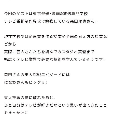
今回のゲストは東京俳優・映画&放送専門学校
テレビ番組制作専攻で勉強している森田凌也さん。
現在学校では企画書を作る授業や企画の考え方の授業な
どから
実際に芸人さんたちを読んでのスタジオ実習まで
幅広くテレビ業界で必要な技術を学んでいるそうです。
森田さんの東大挑戦エピソードには
はなわさんもビックリ！
東大挑戦の夢に破れたあと、
ふと自分はテレビが好きだなという思いが出てきたこと
をきっかけに