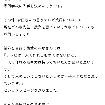
専門学校に入学を決めたそうです。
その他、森田さんの思うテレビ業界についてや
現在どんな先生に授業を習っているかなどについても
お伺いしました！
業界を目指す後輩のみなさんには
『テレビは一人で作れるものではないけど、
一人で作れる技術力は持っておいた方が良いと思いま
す。
そして人のせいにしないというのは一番大事だなと思っ
ています。』
というメッセージを送りました。
そんな森田さんの今の夢は