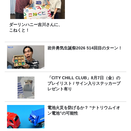
ダーリンハニー吉川さんに、
こねくと！
岩井勇気生誕祭2026 514回目のターン！
「CITY CHILL CLUB」8月7日（金）の
プレイリスト / サイン入りステッカープ
レゼント有り
電池火災を防げるか？ “ナトリウムイオ
ン電池”の可能性