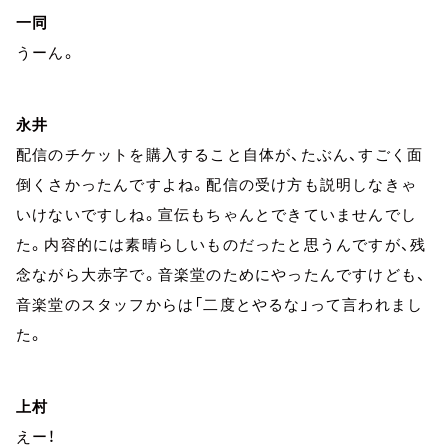
一同
うーん。
永井
配信のチケットを購入すること自体が、たぶん、すごく面
倒くさかったんですよね。配信の受け方も説明しなきゃ
いけないですしね。宣伝もちゃんとできていませんでし
た。内容的には素晴らしいものだったと思うんですが、残
念ながら大赤字で。音楽堂のためにやったんですけども、
音楽堂のスタッフからは「二度とやるな」って言われまし
た。
上村
えー！