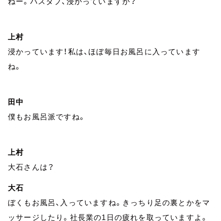
ねー。バスタブ、浸かっていますか？
上村
浸かっています！私は、ほぼ毎日お風呂に入っています
ね。
田中
僕もお風呂派ですね。
上村
大石さんは？
大石
ぼくもお風呂、入っていますね。きっちり足の裏とかをマ
ッサージしたり。社長業の1日の疲れを取っていますよ。