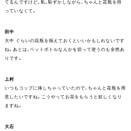
てるんですけど、私、恥ずかしながら、ちゃんと花瓶を持
っていなくて。
田中
大中 ぐらいの花瓶を揃えておくといいかもしれないです
ね。あとは、ペットボトルなんかを切って使うのも全然あ
りです。
上村
いつもコップに挿しちゃっていたので、ちゃんと花瓶を用
意したいですね。こうやってお花をもらうと欲しくなり
ますね。
大石