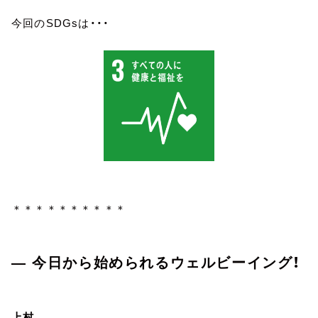
今回のSDGsは・・・
＊＊＊＊＊＊＊＊＊＊
― 今日から始められるウェルビーイング！
上村