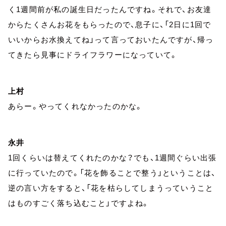
く1週間前が私の誕生日だったんですね。それで、お友達
からたくさんお花をもらったので、息子に、「2日に1回で
いいからお水換えてね」って言っておいたんですが、帰っ
てきたら見事にドライフラワーになっていて。
上村
あらー。やってくれなかったのかな。
永井
1回くらいは替えてくれたのかな？でも、1週間ぐらい出張
に行っていたので。「花を飾ることで整う」ということは、
逆の言い方をすると、「花を枯らしてしまうっていうこと
はものすごく落ち込むこと」ですよね。