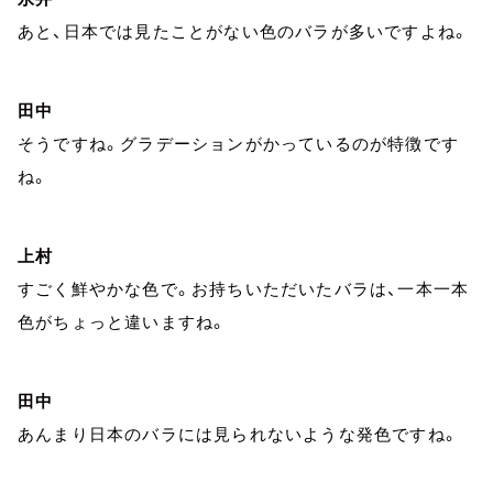
あと、日本では見たことがない色のバラが多いですよね。
田中
そうですね。グラデーションがかっているのが特徴です
ね。
上村
すごく鮮やかな色で。お持ちいただいたバラは、一本一本
色がちょっと違いますね。
田中
あんまり日本のバラには見られないような発色ですね。