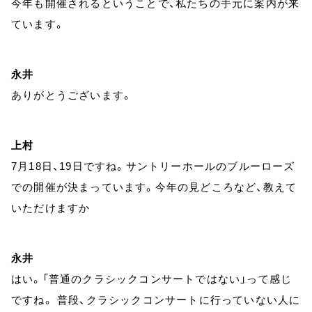
今年も開催されるということで、私たちの手元に案内が来
ています。
永井
ありがとうございます。
上村
7月18日、19日ですね。サントリーホールのブルーローズ
での開催が決まっています。今年の見どころなど、教えて
いただけますか
永井
はい。「普通のクラシックコンサートではない」って感じ
ですね。 普段、クラシックコンサートに行っていない人に