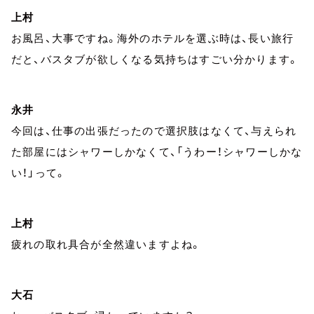
上村
お風呂、大事ですね。海外のホテルを選ぶ時は、長い旅行
だと、バスタブが欲しくなる気持ちはすごい分かります。
永井
今回は、仕事の出張だったので選択肢はなくて、与えられ
た部屋にはシャワーしかなくて、「うわー！シャワーしかな
い！」って。
上村
疲れの取れ具合が全然違いますよね。
大石