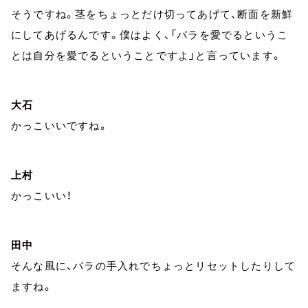
そうですね。茎をちょっとだけ切ってあげて、断面を新鮮
にしてあげるんです。僕はよく、「バラを愛でるというこ
とは自分を愛でるということですよ」と言っています。
大石
かっこいいですね。
上村
かっこいい！
田中
そんな風に、バラの手入れでちょっとリセットしたりして
ますね。