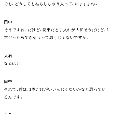
でも、どうしても枯らしちゃう人って、いますよね。
田中
そうですね。だけど、花束だと手入れが大変そうだけど、1
本だったらできそうって思うじゃないですか。
大石
なるほど。
田中
それで、僕は、1本だけがいいんじゃないかなと思ってい
るんです。