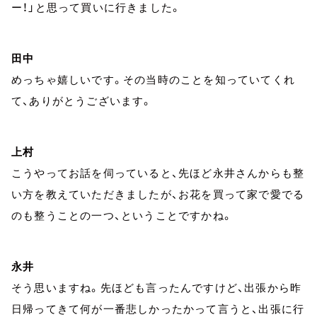
ー！」と思って買いに行きました。
田中
めっちゃ嬉しいです。その当時のことを知っていてくれ
て、ありがとうございます。
上村
こうやってお話を伺っていると、先ほど永井さんからも整
い方を教えていただきましたが、お花を買って家で愛でる
のも整うことの一つ、ということですかね。
永井
そう思いますね。先ほども言ったんですけど、出張から昨
日帰ってきて何が一番悲しかったかって言うと、出張に行