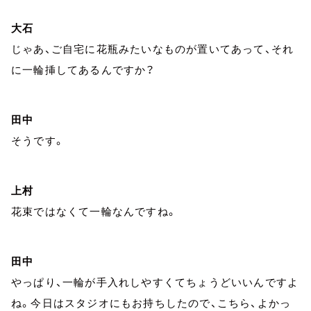
大石
じゃあ、ご自宅に花瓶みたいなものが置いてあって、それ
に一輪挿してあるんですか？
田中
そうです。
上村
花束ではなくて一輪なんですね。
田中
やっぱり、一輪が手入れしやすくてちょうどいいんですよ
ね。今日はスタジオにもお持ちしたので、こちら、よかっ