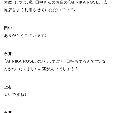
素敵！じつは、私、田中さんのお店の「AFRIKA ROSE」、広
尾店をよく利用させていただいていて。
田中
ありがとうございます！
永井
「AFRIKA ROSE」のバラ、すごく、日持ちするんです。な
んかね、たくましい。茎が太いでしょう？
上村
太いですね！
永井