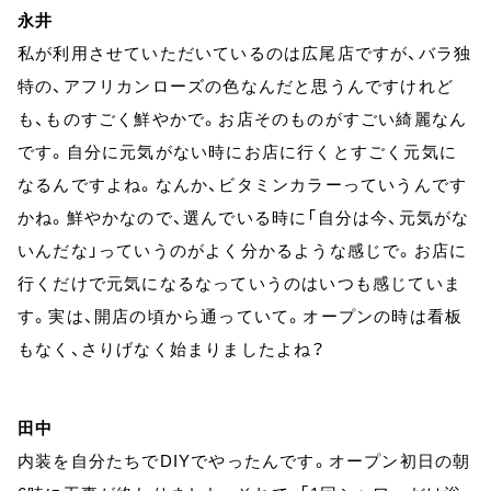
永井
私が利用させていただいているのは広尾店ですが、バラ独
特の、アフリカンローズの色なんだと思うんですけれど
も、ものすごく鮮やかで。お店そのものがすごい綺麗なん
です。自分に元気がない時にお店に行くとすごく元気に
なるんですよね。なんか、ビタミンカラーっていうんです
かね。鮮やかなので、選んでいる時に「自分は今、元気がな
いんだな」っていうのがよく分かるような感じで。お店に
行くだけで元気になるなっていうのはいつも感じていま
す。実は、開店の頃から通っていて。オープンの時は看板
もなく、さりげなく始まりましたよね？
田中
内装を自分たちでDIYでやったんです。オープン初日の朝