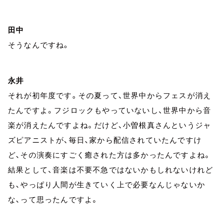
田中
そうなんですね。
永井
それが初年度です。その夏って、世界中からフェスが消え
たんですよ。フジロックもやっていないし、世界中から音
楽が消えたんですよね。だけど、小曽根真さんというジャ
ズピアニストが、毎日、家から配信されていたんですけ
ど、その演奏にすごく癒された方は多かったんですよね。
結果として、音楽は不要不急ではないかもしれないけれど
も、やっぱり人間が生きていく上で必要なんじゃないか
な、って思ったんですよ。