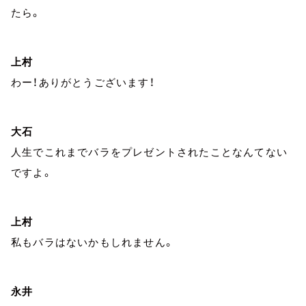
たら。
上村
わー！ありがとうございます！
大石
人生でこれまでバラをプレゼントされたことなんてない
ですよ。
上村
私もバラはないかもしれません。
永井