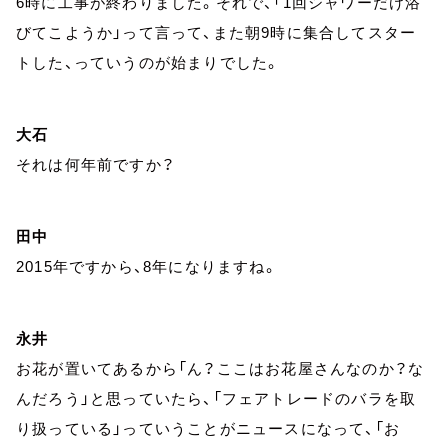
6時に工事が終わりました。それで、「1回シャワーだけ浴
びてこようか」って言って、また朝9時に集合してスター
トした、っていうのが始まりでした。
大石
それは何年前ですか？
田中
2015年ですから、8年になりますね。
永井
お花が置いてあるから「ん？ここはお花屋さんなのか？な
んだろう」と思っていたら、「フェアトレードのバラを取
り扱っている」っていうことがニュースになって、「お