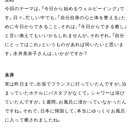
今回のテーマは、「今日から始めるウェルビーイング」で
す。日々、忙しい中でも、「自分自身の心と体を整える」た
めに今日からできること、それは、「今日からできる癒し」
と言い換えてもいいかもしれませんが、それぞれ、「自分
にとってはこれ」というものがあれば伺いたいと思いま
す。永井美奈子さんは、いかがですか？
永井
実は昨日まで、出張でフランスに行っていたんですが、泊
まっていたホテルにバスタブがなくて。シャワーは浴び
ていたんですが、１週間、お風呂に浸かっていなかったん
ですね。それで、日本に帰国して、本当にゆっくりお風呂
に入って癒されましたね。