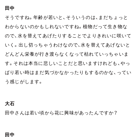
田中
そうですね。年齢が若いと、そういうのは、まだちょっと
わからないのかもしれないですね。植物だって生き物な
ので、水を替えてあげたりすることでよりきれいに咲いて
いく。出し切っちゃうわけなので、水を替えてあげないと
どんどん栄養が行き渡らなくなって枯れていっちゃいま
す。それは本当に悲しいことだと思いますけれども、やっ
ぱり若い時はまだ気づかなかったりもするのかな、ってい
う感じがします。
大石
田中さんは若い頃から花に興味があったんですか？
田中