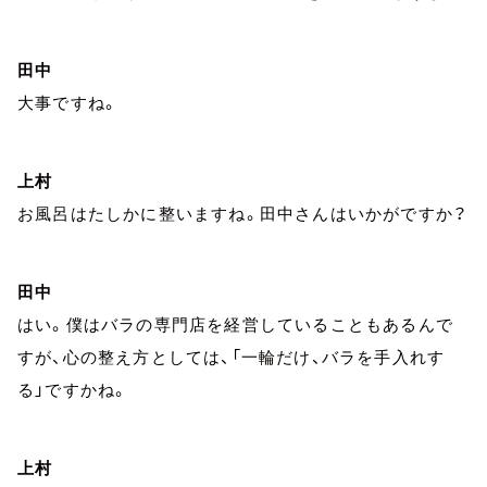
田中
大事ですね。
上村
お風呂はたしかに整いますね。田中さんはいかがですか？
田中
はい。僕はバラの専門店を経営していることもあるんで
すが、心の整え方としては、「一輪だけ、バラを手入れす
る」ですかね。
上村