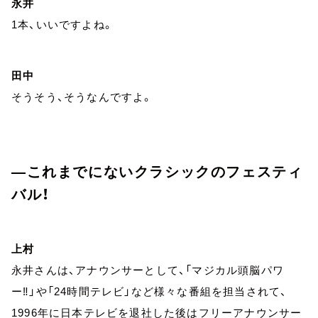
永井
1本、いいですよね。
田中
そうそう、そうなんですよ。
―これまでにないクラシックのフェスティ
バル！
上村
永井さんは、アナウンサーとして、「マジカル頭脳パワ
ー‼️」や「24時間テレビ」など様々な番組を担当されて、
1996年に日本テレビを退社した後はフリーアナウンサー