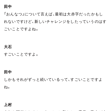
田中
「おんなつ」について言えば、最初は大赤字だったかもし
れないですけど、新しいチャレンジをしたっていうのはす
ごいことですよね。
大石
すごいことですよ。
田中
しかもそれがずっと続いているって、すごいことですよ
ね。
上村