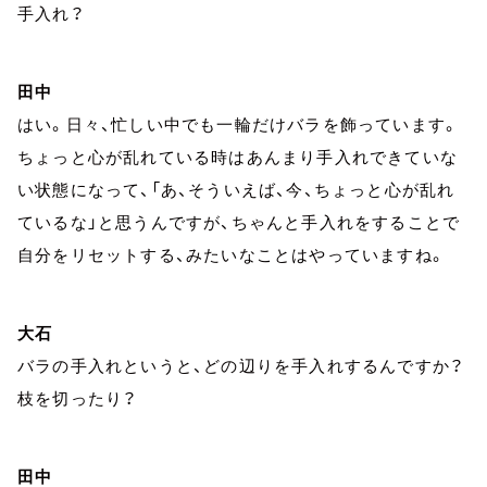
手入れ？
田中
はい。日々、忙しい中でも一輪だけバラを飾っています。
ちょっと心が乱れている時はあんまり手入れできていな
い状態になって、「あ、そういえば、今、ちょっと心が乱れ
ているな」と思うんですが、ちゃんと手入れをすることで
自分をリセットする、みたいなことはやっていますね。
大石
バラの手入れというと、どの辺りを手入れするんですか？
枝を切ったり？
田中