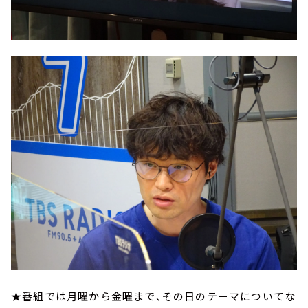
★番組では月曜から金曜まで、その日のテーマについてな