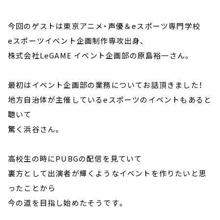
今回のゲストは東京アニメ・声優＆eスポーツ専門学校
eスポーツイベント企画制作専攻出身、
株式会社LeGAME イベント企画部の原島裕一さん。
最初はイベント企画部の業務についてお話頂きました！
地方自治体が主催しているeスポーツのイベントもあると
聴いて
驚く浜谷さん。
高校生の時にPUBGの配信を見ていて
裏方として出演者が輝くようなイベントを作りたいと思
ったことから
今の道を目指し始めたそうです。