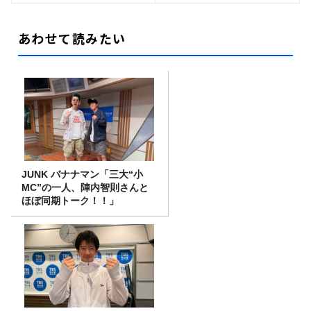
あわせて読みたい
JUNK バナナマン「三大“小
MC”の一人、陣内智則さんと
ほぼ同期トーク！！」