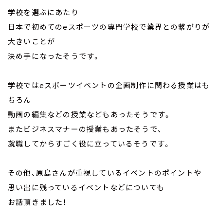
学校を選ぶにあたり
日本で初めてのeスポーツの専門学校で業界との繋がりが
大きいことが
決め手になったそうです。
学校ではeスポーツイベントの企画制作に関わる授業はも
ちろん
動画の編集などの授業などもあったそうです。
またビジネスマナーの授業もあったそうで、
就職してからすごく役に立っているそうです。
その他、原島さんが重視しているイベントのポイントや
思い出に残っているイベントなどについても
お話頂きました！