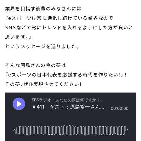
業界を目指す後輩のみなさんには
『eスポーツは常に進化し続けている業界なので
SNSなどで常にトレンドを入れるようにした方が良いと
思います。』
というメッセージを送りました。
そんな原島さんの今の夢は
『eスポーツの日本代表を応援する時代を作りたい！』！
その夢、ぜひ実現させてください！