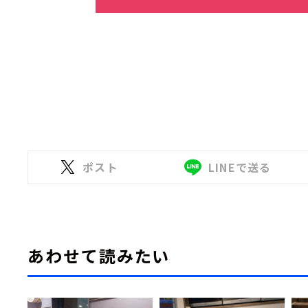
ポスト
LINEで送る
あわせて読みたい