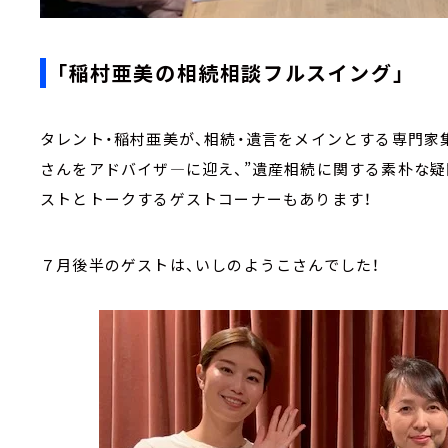
「稲村亜美の相続相談フルスイング」
タレント・稲村亜美が、相続・遺言をメインとする専門家
さんをアドバイザ―に迎え、”遺産相続に関する素朴な疑
ストとトークするゲストコーナーもあります！
７月後半のゲストは、いしのようこさんでした！