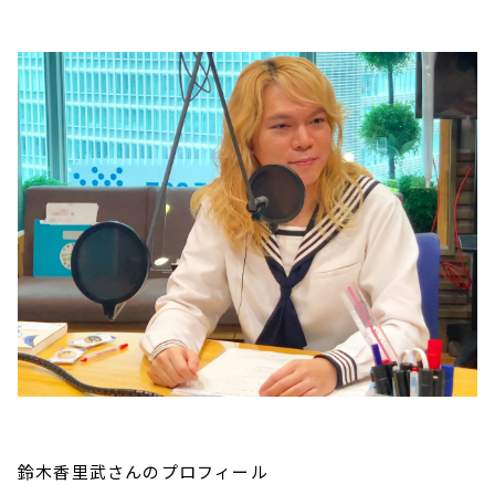
鈴木香里武さんのプロフィール