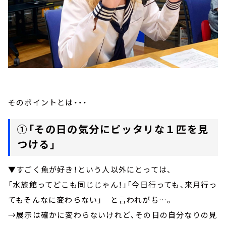
そのポイントとは・・・
①「その日の気分にピッタリな１匹を見
つける」
▼すごく魚が好き！という人以外にとっては、
「水族館ってどこも同じじゃん！」「今日行っても、来月行っ
てもそんなに変わらない」 と言われがち…。
→展示は確かに変わらないけれど、その日の自分なりの見