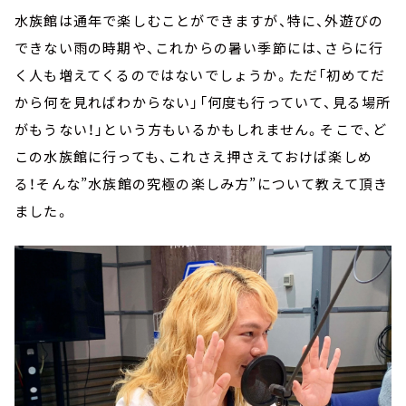
水族館は通年で楽しむことができますが、特に、外遊びの
できない雨の時期や、これからの暑い季節には、さらに行
く人も増えてくるのではないでしょうか。ただ「初めてだ
から何を見ればわからない」「何度も行っていて、見る場所
がもうない！」という方もいるかもしれません。そこで、ど
この水族館に行っても、これさえ押さえておけば楽しめ
る！そんな”水族館の究極の楽しみ方”について教えて頂き
ました。