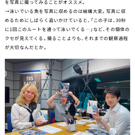
を写真に撮ってみることがオススメ。
→泳いでいる魚を写真に収めるのは結構大変。写真に収
めるためにしばらく追いかけていると、「この子は、30秒
に1回このルートを通って泳いでくる…」など、その個体の
クセが見えてくる。撮ることよりも、それまでの観察過程
が大切なんだとか。