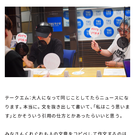
テークエム：大人になって同じことしてたらニュースにな
ります。本当に。文を抜き出して書いて、「私はこう思いま
す」とかそういう引用の仕方とかあったらいいと思う。
みなさんくれぐれも人の文章をコピペして作文するのは