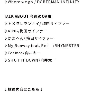
♪Where we go / DOBERMAN INFINITY
TALK ABOUT 今週のOA曲
♪トメラレランナイ/ 梅田サイファー
♪KING/梅田サイファー
♪かまへん/ 梅田サイファー
♪My Runway feat. Rei /RHYMESTER
♪Cosmos/向井太一
♪SHUT IT DOWN/向井太一
↓放送内容はこちら↓