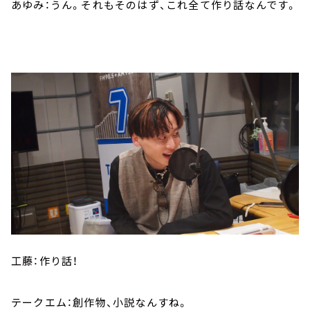
あゆみ：うん。それもそのはず、これ全て作り話なんです。
工藤：作り話！
テークエム：創作物、小説なんすね。