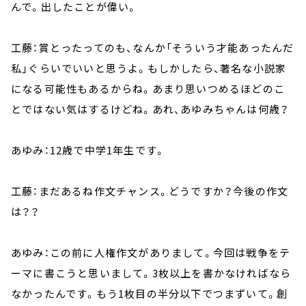
んで。出したことが偉い。
工藤：賞とったってのも、なんか「そういう才能あったんだ
私」ぐらいでいいと思うよ。もしかしたら、著名な小説家
になる可能性もあるからね。あまり思いつめるほどのこ
とではない気はするけどね。あれ、あゆみちゃんは何歳？
あゆみ：12歳で中学1年生です。
工藤：まだあるね作文チャンス。どうですか？今後の作文
は？？
あゆみ：この前に人権作文がありまして。今回は戦争をテ
ーマに書こうと思いまして。3枚以上を書かなければなら
なかったんです。もう1枚目の半分以下でつまずいて。創