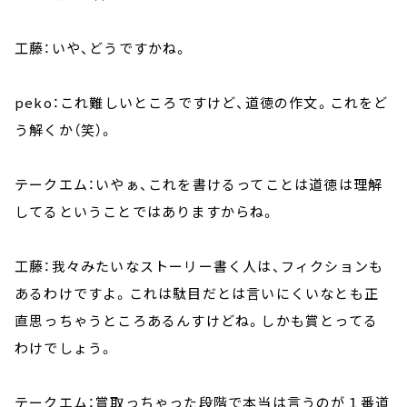
工藤：いや、どうですかね。
peko：これ難しいところですけど、道徳の作文。これをど
う解くか（笑）。
テークエム：いやぁ、これを書けるってことは道徳は理解
してるということではありますからね。
工藤：我々みたいなストーリー書く人は、フィクションも
あるわけですよ。これは駄目だとは言いにくいなとも正
直思っちゃうところあるんすけどね。しかも賞とってる
わけでしょう。
テークエム：賞取っちゃった段階で本当は言うのが１番道