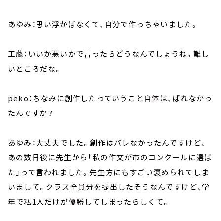
あゆみ：思い浮かばなくて、自分で作っちゃいました。
工藤：いいか悪いかで言ったらどうなんでしょうね。難し
いところだな。
peko：ちなみに創作したっていうこと自体は、ばれなかっ
たんですか？
あゆみ：大丈夫でした。創作はバレなかったんですけど、
あの数日後に先生から「私の作文が市のコンクールに選ば
た」って言われました。先生方にもすごい褒められてしま
いまして。クラス全員分を提出したそうなんですけど、学
年で私1人だけが優勝してしまったらしくて。