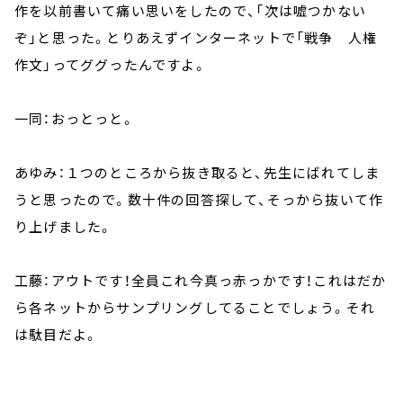
作を以前書いて痛い思いをしたので、「次は嘘つかない
ぞ」と思った。とりあえずインターネットで「戦争 人権
作文」ってググったんですよ。
一同：おっとっと。
あゆみ：１つのところから抜き取ると、先生にばれてしま
うと思ったので。数十件の回答探して、そっから抜いて作
り上げました。
工藤：アウトです！全員これ今真っ赤っかです！これはだか
ら各ネットからサンプリングしてることでしょう。それ
は駄目だよ。