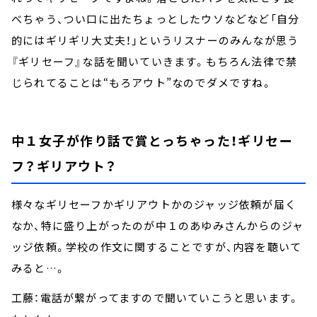
べちゃう、つい口に出たちょっとしたウソなどなど「自分
的にはギリギリ大丈夫！」というリスナーのみんなが思う
『ギリセーフ』な話を聞いていきます。もちろん法律で禁
じられてることは“もろアウト”なのでダメですね。
中１女子が作り話で賞とっちゃった！ギリセー
フ？ギリアウト？
様々なギリセーフかギリアウトかのジャッジ依頼が届く
なか、特に盛り上がったのが中１のあゆみさんからのジャ
ッジ依頼。学校の作文に関することですが、内容を聴いて
みると…。
工藤：電話が繋がってますので聞いていこうと思います。