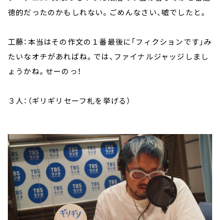
徳的だったのかもしれない。ごめんなさい、嘘でしたと。
工藤：本当はその作文の１番最後に「フィクションです」み
たいなオチがあればね。では、ファイナルジャッジしまし
ょうかね。せーのっ！
３人：（ギリギリセーフ札を挙げる）