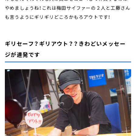
やめましょうね！これは梅田サイファーの２人と工藤さん
も言うようにギリギリどころかもろアウトです！
ギリセーフ？ギリアウト？？きわどいメッセー
ジが連発です