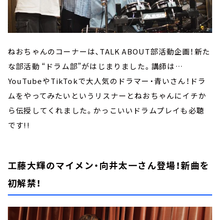
ねおちゃんのコーナーは、TALK ABOUT部活動企画！新た
な部活動 “ドラム部”がはじまりました。講師は…
YouTubeやTikTokで大人気のドラマー・青いさん！ドラ
ムをやってみたいというリスナーとねおちゃんにイチか
ら伝授してくれました。かっこいいドラムプレイも必聴
です!!
工藤大輝のマイメン・向井太一さん登場！新曲を
初解禁！