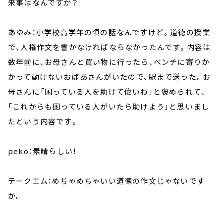
来事はなんですか？
あゆみ：小学校高学年の頃の話なんですけど。道徳の授業
で、人権作文を書かなければならなかったんです。内容は
数年前に、お母さんと買い物に行ったら、ベンチに寄りか
かって動けないおばあさんがいたので、駅まで送った。お
母さんに「困っている人を助けて偉いね」と褒められて、
「これからも困っている人がいたら助けよう」と思いまし
たという内容です。
peko：素晴らしい！
テークエム：めちゃめちゃいい道徳の作文じゃないです
か。