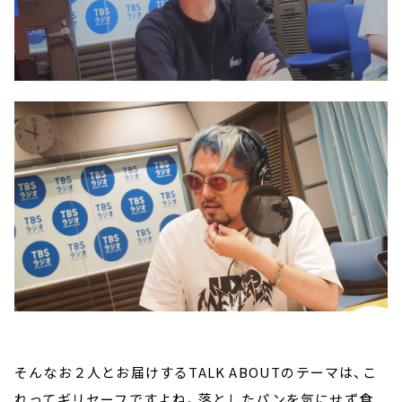
そんなお２人とお届けするTALK ABOUTのテーマは、こ
れってギリセーフですよね。落としたパンを気にせず食