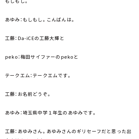
もしもし。
あゆみ：もしもし。こんばんは。
工藤：Da-iCEの工藤大輝と
peko：梅田サイファーのpekoと
テークエム：テークエムです。
工藤：お名前どうぞ。
あゆみ：埼玉県中学１年生のあゆみです。
工藤：あゆみさん。あゆみさんのギリセーフだと思った出