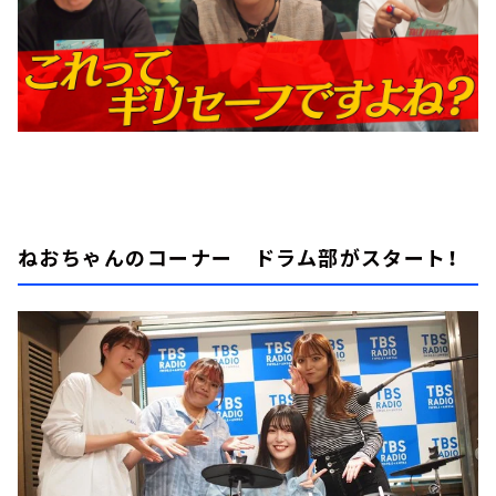
ねおちゃんのコーナー ドラム部がスタート！