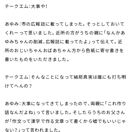
テークエム：大事や！
あゆみ：市の広報誌に載ってしまった。そっとしておいて
くれーって思いました。近所の方がうちの親に「なんかあ
ゆみちゃんの削減、広報誌に載ってたよ」って伝えて。近
所のおじいちゃんおばあちゃん方から色紙に寄せ書きを
書いたものをいただきました。
テークエム：そんなことになって結局真実は誰にも打ち明
けてへんの？
あゆみ：大事になってきてしまったので、両親に「これ作り
話なんだよね」って言いました。そしたらうちのお父さん
が「作文って漢字で作る文章って書くから嘘でもいいじゃ
ない？」って言われました。