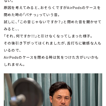
ない。
原因を考えてみると、おそらくですがAirPodsのケースを
閉めた時の「パチっ」っていう音。
試しに、「この音じゃないですか？」と閉めた音を聞かせて
みると、、
「それ、何ですか！！」と引けなくなってしまった様子。
その後引き下がってはくれましたが、舌打ちに敏感な人も
いるので、
AirPodsのケースを閉める時は気をつけた方がいいかも
しれません。