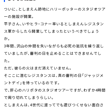
ついに、としまえん跡地にハリーポッターのスタジオツア
ーの施設が開業。
平子さん、いやヒラ・コナー率いるとしまえんレジスタン
ス軍からしたら開業してしまったというべきでしょう
か。
3年間、沢山の仲間を失いながらも必死の抵抗を繰り返し
ていましたが、審判の日を止めることはできませんでし
た。
ただ、彼らの火はまだ消えていません。
そここに潜むレジスタンスは、真の審判の日「ジャッジメ
ントデイ」を待っているのです。
で、肝心のハリポタのスタジオツアーですが、わずか4時間
で周り切れてしまうらしい。
としまえんは、4世代に渡ってでも遊びつくせない面白さ