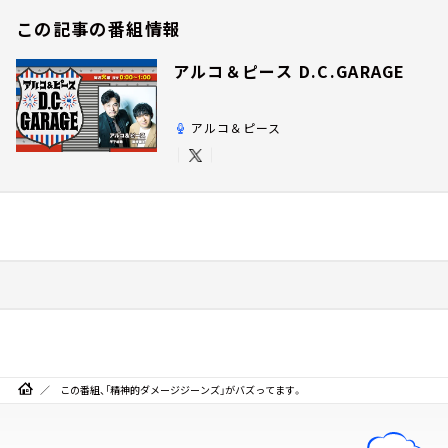
この記事の番組情報
アルコ＆ピース D.C.GARAGE
アルコ＆ピース
この番組、「精神的ダメージジーンズ」がバズってます。