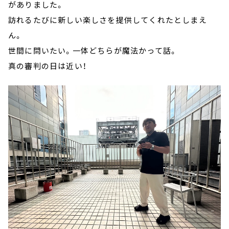
がありました。
訪れるたびに新しい楽しさを提供してくれたとしまえ
ん。
世間に問いたい。一体どちらが魔法かって話。
真の審判の日は近い！