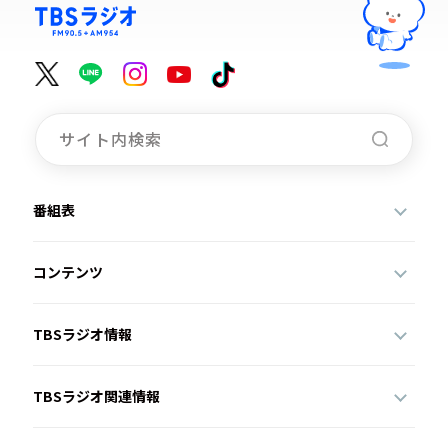
番組表
コンテンツ
TBSラジオ情報
TBSラジオ関連情報