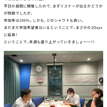
平日の昼間に開催したので、まずリスナーが出るかどうか
が問題でしたが、
参加率は100％。しかも、どのシャウトも良い。
まだまだ参加希望者はいるということで、まさかの2Days
に延長！
ということで、来週も盛り上がっていきましょ～～！！