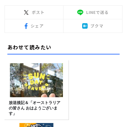
ポスト
LINEで送る
シェア
ブクマ
あわせて読みたい
放送後記＆「オーストラリア
の皆さん おはようございま
す」