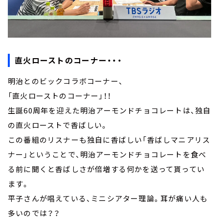
直火ローストのコーナー・・・
明治とのビックコラボコーナー、
「直火ローストのコーナー」！！
生誕60周年を迎えた明治アーモンドチョコレートは、独自
の直火ローストで香ばしい。
この番組のリスナーも独自に香ばしい「香ばしマニアリス
ナー」ということで、明治アーモンドチョコレートを食べ
る前に聞くと香ばしさが倍増する何かを送って貰ってい
ます。
平子さんが唱えている、ミニシアター理論。耳が痛い人も
多いのでは？？