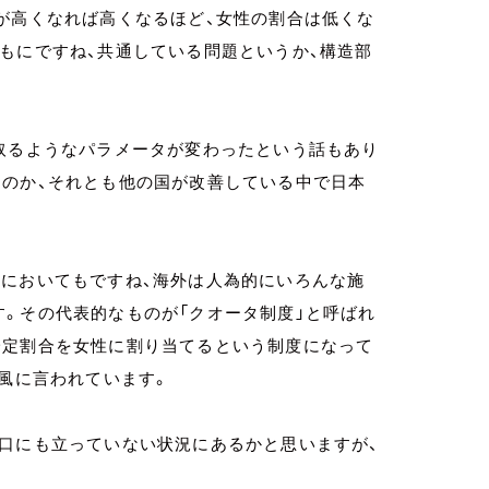
が高くなれば高くなるほど、女性の割合は低くな
もにですね、共通している問題というか、構造部
取るようなパラメータが変わったという話もあり
たのか、それとも他の国が改善している中で日本
においてもですね、海外は人為的にいろんな施
。その代表的なものが「クオータ制度」と呼ばれ
一定割合を女性に割り当てるという制度になって
う風に言われています。
口にも立っていない状況にあるかと思いますが、