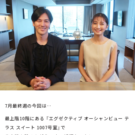
お知らせ
イベント・グッズ
YouTube
会社情報
7月最終週の今回は…
最上階10階にある 『エグゼクティブ オーシャンビュー テ
ラス スイート 1007号室』で