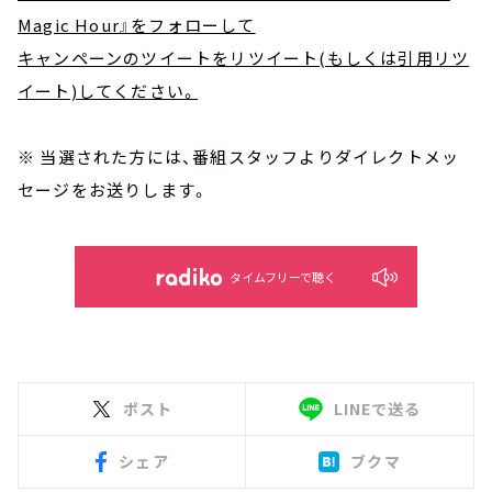
Magic Hour』をフォローして
キャンペーンのツイートをリツイート(もしくは引用リツ
イート)してください。
※ 当選された方には、番組スタッフよりダイレクトメッ
セージをお送りします。
タイムフリーで聴く
ポスト
LINEで送る
シェア
ブクマ