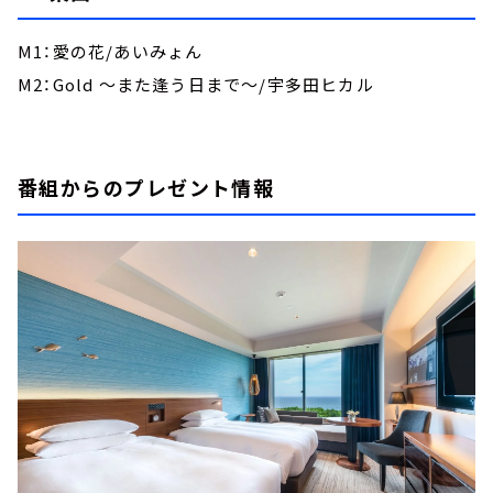
M1：愛の花/あいみょん
M2：Gold ～また逢う日まで～/宇多田ヒカル
番組からのプレゼント情報