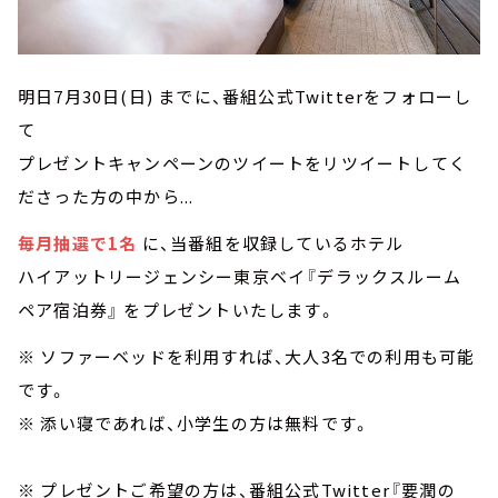
明日7月30日(日) までに、番組公式Twitterをフォローし
て
プレゼントキャンペーンのツイートをリツイートしてく
ださった方の中から...
毎月抽選で1名
に、当番組を収録しているホテル
ハイアットリージェンシー東京ベイ『デラックスルーム
ペア宿泊券』 をプレゼントいたします。
※ ソファーベッドを利用すれば、大人3名での利用も可能
です。
※ 添い寝であれば、小学生の方は無料です。
※ プレゼントご希望の方は、番組公式Twitter『要潤の