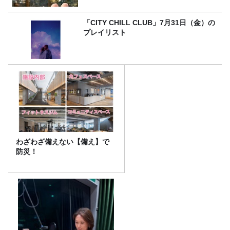
「CITY CHILL CLUB」7月31日（金）の
プレイリスト
わざわざ備えない【備え】で
防災！