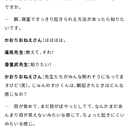
ですか。
― 朝、寝室ですっきり起きられる方法があったら知りた
いです。
かおりおねえさん：
はははは。
蓮見先生：
教えて、それ！
香里武先生：
知りたい！
かおりおねえさん：
先生たちがみんな倒れそうになってま
すけど（笑）。じゅんのすけくんは、朝起きたときはどんな
感じなの？
― 目が覚めて、まだ目がぼやっとしてて、なんかまだあ
んまり目が見えないみたいな感じで、ちょっと起きにくい
みたいな感じ。