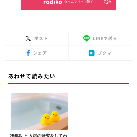
タイムフリーで聴く
ポスト
LINEで送る
シェア
ブクマ
あわせて読みたい
25年以上 入浴の研究をしてわ