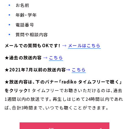
お名前
年齢・学年
電話番号
質問や相談内容
メールでの質問もOKです！
→
メールはこちら
★過去の放送内容
→
こちら
★2021年7月以前の放送内容
→
こちら
★放送内容は、下のバナー「radiko タイムフリーで聴く」
をクリック！
タイムフリーでお聴きいただけるのは、過去
1週間以内の放送です。再生しはじめて24時間以内であれ
ば、合計3時間まで、いつでも聴くことができます。