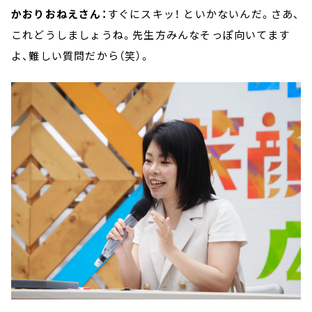
かおりおねえさん：
すぐにスキッ！ といかないんだ。さあ、
これどうしましょうね。先生方みんなそっぽ向いてます
よ、難しい質問だから（笑）。