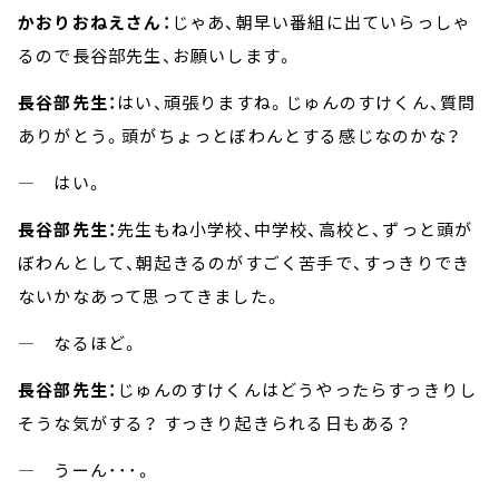
かおりおねえさん：
じゃあ、朝早い番組に出ていらっしゃ
るので長谷部先生、お願いします。
長谷部先生：
はい、頑張りますね。じゅんのすけくん、質問
ありがとう。頭がちょっとぼわんとする感じなのかな？
― はい。
長谷部先生：
先生もね小学校、中学校、高校と、ずっと頭が
ぼわんとして、朝起きるのがすごく苦手で、すっきりでき
ないかなあって思ってきました。
― なるほど。
長谷部先生：
じゅんのすけくんはどうやったらすっきりし
そうな気がする？ すっきり起きられる日もある？
― うーん･･･。