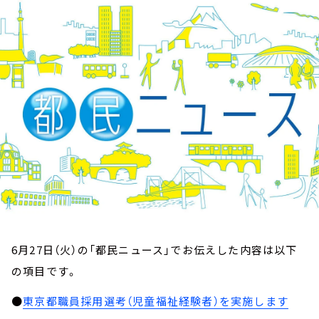
お知らせ
イベント・グッズ
YouTube
会社情報
6月27日（火）の「都民ニュース」でお伝えした内容は以下
の項目です。
●
東京都職員採用選考（児童福祉経験者）を実施します