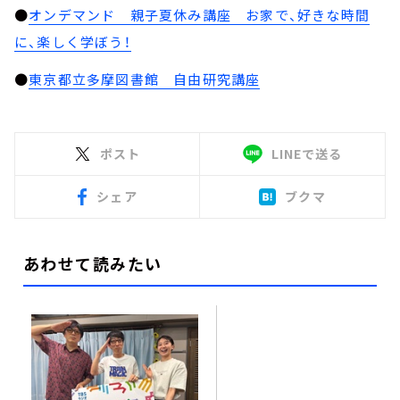
●
オンデマンド 親子夏休み講座 お家で、好きな時間
に、楽しく学ぼう！
●
東京都立多摩図書館 自由研究講座
ポスト
LINEで送る
シェア
ブクマ
あわせて読みたい