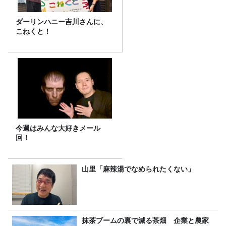
ダーリンハニー吉川さんに、
こねくと！
今週はみんな大好きメール
回！
山里「麻辣湯でなめられたくない」
抹茶ブームの裏で減る茶畑 企業と農家