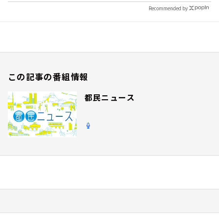
Recommended by
この記事の番組情報
都民ニュース