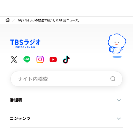
6月27日（火）の放送で紹介した「都民ニュース」
番組表
コンテンツ