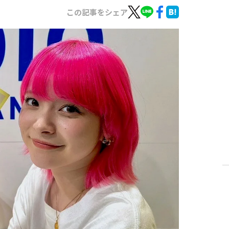
この記事をシェア