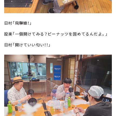
日村「飛騨娘！」
設楽「一個開けてみる？ピーナッツを固めてるんだよ。」
日村「開けていい匂い！！」