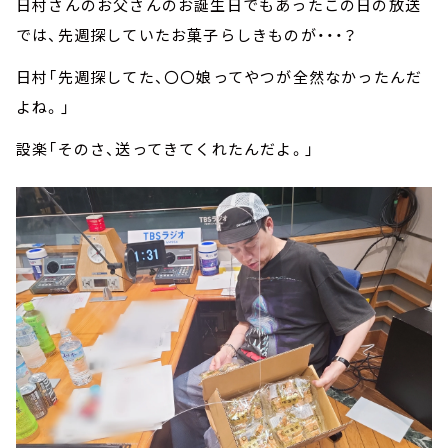
日村さんのお父さんのお誕生日でもあったこの日の放送
では、先週探していたお菓子らしきものが・・・？
日村「先週探してた、〇〇娘ってやつが全然なかったんだ
よね。」
設楽「そのさ、送ってきてくれたんだよ。」