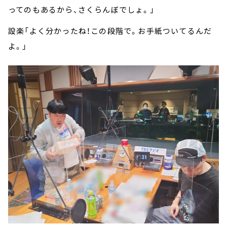
ってのもあるから、さくらんぼでしょ。」
設楽「よく分かったね！この段階で。お手紙ついてるんだ
よ。」