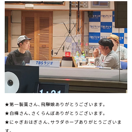
★第一製菓さん、飛騨娘ありがとうございます。
★白樺さん、さくらんぼありがとうございます。
★にゃぎおはぎさん、サラダホープありがとうございま
す。