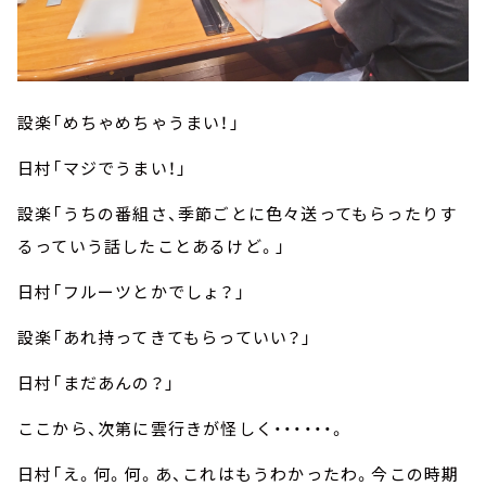
設楽「めちゃめちゃうまい！」
日村「マジでうまい！」
設楽「うちの番組さ、季節ごとに色々送ってもらったりす
るっていう話したことあるけど。」
日村「フルーツとかでしょ？」
設楽「あれ持ってきてもらっていい？」
日村「まだあんの？」
ここから、次第に雲行きが怪しく・・・・・・。
日村「え。何。何。あ、これはもうわかったわ。今この時期