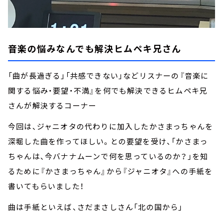
音楽の悩みなんでも解決ヒムペキ兄さん
「曲が長過ぎる」「共感できない」などリスナーの『音楽に
関する悩み・要望・不満』を何でも解決できるヒムペキ兄
さんが解決するコーナー
今回は、ジャニオタの代わりに加入したかさまっちゃんを
深堀した曲を作ってほしい。との要望を受け、「かさまっ
ちゃんは、今バナナムーンで何を思っているのか？」を知
るために『かさまっちゃん』から『ジャニオタ』への手紙を
書いてもらいました！
曲は手紙といえば、さだまさしさん「北の国から」