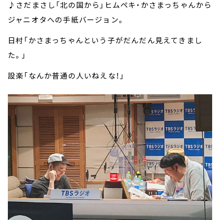
♪さだまさし「北の国から」ヒムペキ・かさまっちゃんから
ジャニオタへの手紙バージョン。
日村「かさまっちゃんという子がだんだん見えてきまし
た。」
設楽「なんか普通の人いねえな！」