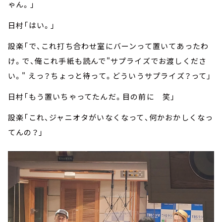
ゃん。」
日村「はい。」
設楽「で、これ打ち合わせ室にバーンって置いてあったわ
け。で、俺これ手紙も読んで"サプライズでお渡しくださ
い。" えっ？ちょっと待って。どういうサプライズ？って」
日村「もう置いちゃってたんだ。目の前に 笑」
設楽「これ、ジャニオタがいなくなって、何かおかしくなっ
てんの？」