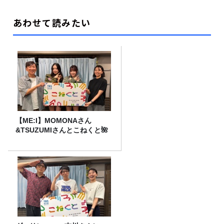
あわせて読みたい
【ME:I】MOMONAさん
&TSUZUMIさんとこねくと🌺