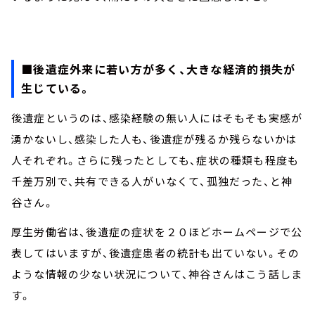
■後遺症外来に若い方が多く、大きな経済的損失が
生じている。
後遺症というのは、感染経験の無い人にはそもそも実感が
湧かないし、感染した人も、後遺症が残るか残らないかは
人それぞれ。さらに残ったとしても、症状の種類も程度も
千差万別で、共有できる人がいなくて、孤独だった、と神
谷さん。
厚生労働省は、後遺症の症状を２０ほどホームページで公
表してはいますが、後遺症患者の統計も出ていない。その
ような情報の少ない状況について、神谷さんはこう話しま
す。