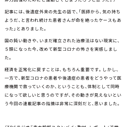
記事には、後遺症外来の先生の話で、「医師から、気の持ち
ようだ、と言われ続けた患者さんが命を絶ったケースもあ
った」とありました。
国の鈍い動きや、いまだ確立された治療法はない現実に、
５類になった今、改めて新型コロナの怖さを実感しまし
た。
経済を正常化に戻すことは、もちろん重要です。しかし、
一方で、新型コロナの患者や後遺症の患者をどうやって医
療機関で救っていくのか、ということも、体制として同時
になって欲しいと思うのですが、その動きが見えないとい
う今回の連載記事の指摘は非常に深刻だと、思いました。