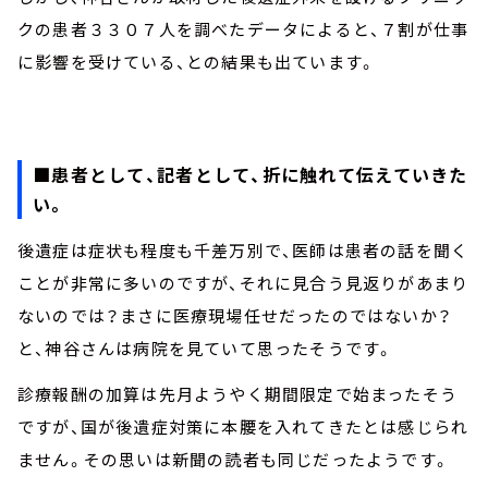
クの患者３３０７人を調べたデータによると、７割が仕事
に影響を受けている、との結果も出ています。
■患者として、記者として、折に触れて伝えていきた
い。
後遺症は症状も程度も千差万別で、医師は患者の話を聞く
ことが非常に多いのですが、それに見合う見返りがあまり
ないのでは？まさに医療現場任せだったのではないか？
と、神谷さんは病院を見ていて思ったそうです。
診療報酬の加算は先月ようやく期間限定で始まったそう
ですが、国が後遺症対策に本腰を入れてきたとは感じられ
ません。その思いは新聞の読者も同じだったようです。