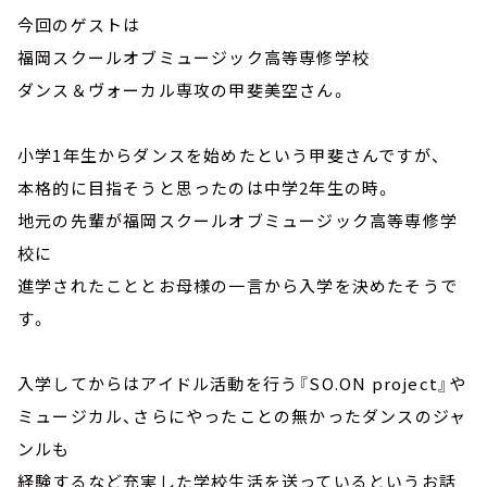
今回のゲストは
福岡スクールオブミュージック高等専修学校
ダンス＆ヴォーカル専攻の甲斐美空さん。
小学1年生からダンスを始めたという甲斐さんですが、
本格的に目指そうと思ったのは中学2年生の時。
地元の先輩が福岡スクールオブミュージック高等専修学
校に
進学されたこととお母様の一言から入学を決めたそうで
す。
入学してからはアイドル活動を行う『SO.ON project』や
ミュージカル、さらにやったことの無かったダンスのジャ
ンルも
経験するなど充実した学校生活を送っているというお話