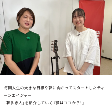
お知らせ
イベント・グッズ
YouTube
会社情報
毎回人生の大きな目標や夢に向かってスタートしたティ
ーンエイジャー
「夢多き人」を紹介していく『夢はココから！』