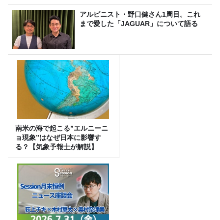
アルピニスト・野口健さん1周目。これ
まで愛した「JAGUAR」について語る
南米の海で起こる”エルニーニ
ョ現象”はなぜ日本に影響す
る？【気象予報士が解説】