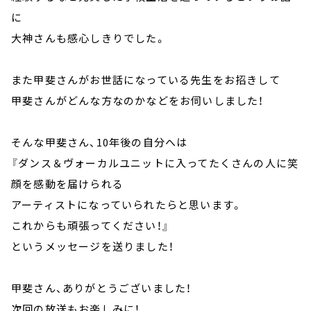
に
大神さんも感心しきりでした。
また甲斐さんがお世話になっている先生をお招きして
甲斐さんがどんな方なのかなどをお伺いしました！
そんな甲斐さん、10年後の自分へは
『ダンス＆ヴォーカルユニットに入ってたくさんの人に笑
顔を感動を届けられる
アーティストになっていられたらと思います。
これからも頑張ってください！』
というメッセージを送りました！
甲斐さん、ありがとうございました！
次回の放送もお楽しみに！