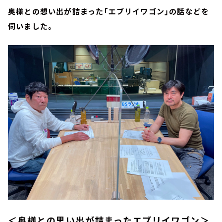
奥様との想い出が詰まった「エブリイワゴン」の話などを
伺いました。
＜奥様との思い出が詰まったエブリイワゴン＞