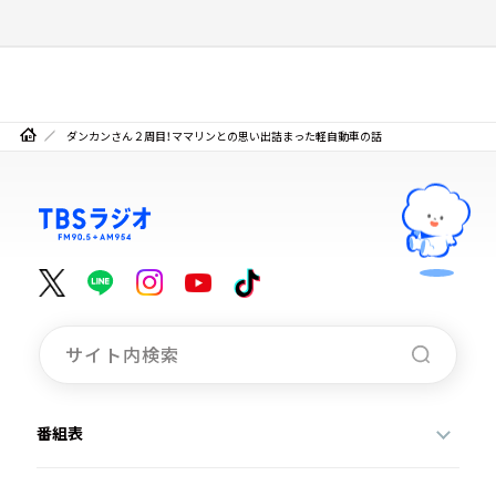
ダンカンさん２周目！ママリンとの思い出詰まった軽自動車の話
番組表