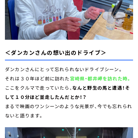
＜ダンカンさんの想い出のドライブ＞
ダンカンさんにとって忘れられないドライブシーン。
それは３０年ほど前に訪れた
宮崎県・都井岬を訪れた時。
ここをクルマで走っていたら、
なんと野生の馬と遭遇！そ
して１０分ほど並走したんだとか！？
まるで映画のワンシーンのような光景が、今でも忘れられ
ないと語ります。