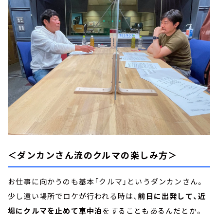
＜ダンカンさん流のクルマの楽しみ方＞
お仕事に向かうのも基本「クルマ」というダンカンさん。
少し遠い場所でロケが行われる時は、
前日に出発して、近
場にクルマを止めて車中泊
をすることもあるんだとか。