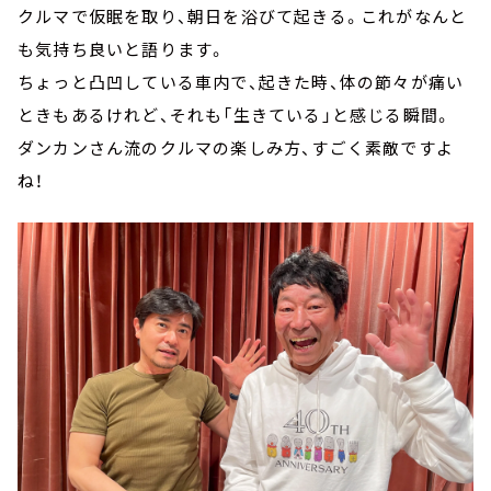
クルマで仮眠を取り、朝日を浴びて起きる。これがなんと
も気持ち良いと語ります。
ちょっと凸凹している車内で、起きた時、体の節々が痛い
ときもあるけれど、それも「生きている」と感じる瞬間。
ダンカンさん流のクルマの楽しみ方、すごく素敵ですよ
ね！