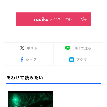
タイムフリーで聴く
ポスト
LINEで送る
シェア
ブクマ
あわせて読みたい