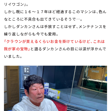
リイワゴン」。
しかし既に１６～１７年ほど経過するこのマシンは、色ん
なところに不具合も出てきているそうで…。
しかしダンカンさんは手放すことはせず、メンテナンスを
繰り返しながらも今でも愛用。
「クラウンが買えるくらいお金を掛けているけど、これは
我が家の宝物」
と語るダンカンさんの目には涙が浮かんで
いました。