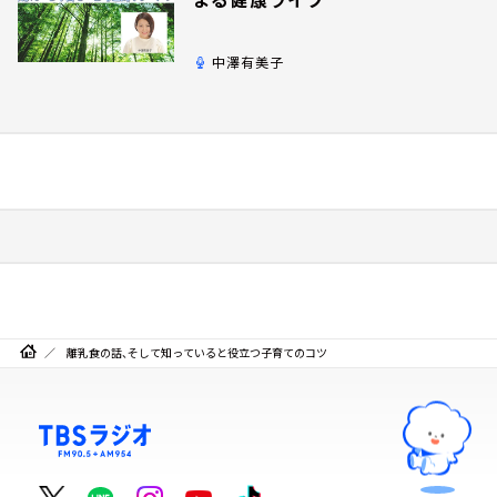
中澤有美子
離乳食の話、そして知っていると役立つ子育てのコツ