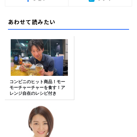
あわせて読みたい
コンビニのヒット商品！モー
モーチャーチャーを食す！ア
レンジ自在のレシピ付き