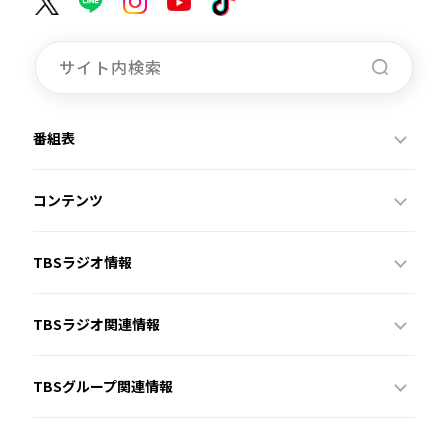
番組表
コンテンツ
TBSラジオ情報
TBSラジオ関連情報
TBSグループ関連情報