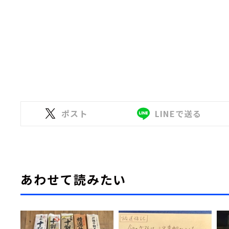
ポスト
LINEで送る
あわせて読みたい