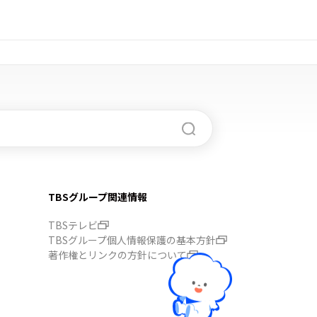
TBSグループ関連情報
TBSテレビ
TBSグループ個人情報保護の基本方針
著作権とリンクの方針について