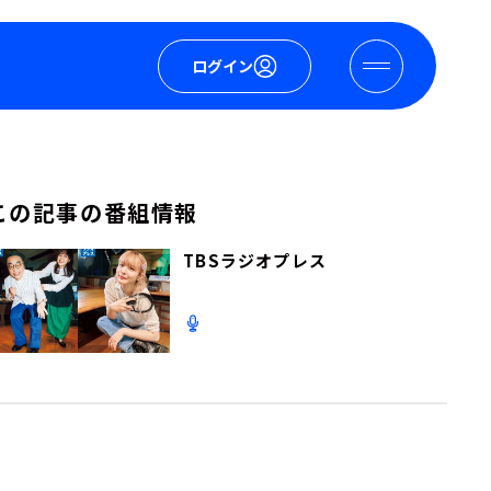
ログイン
この記事の番組情報
TBSラジオプレス