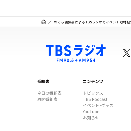
おぐら編集長によるTBSラジオのイベント取材報告
番組表
コンテンツ
今日の番組表
トピックス
週間番組表
TBS Podcast
イベント・グッズ
YouTube
お知らせ