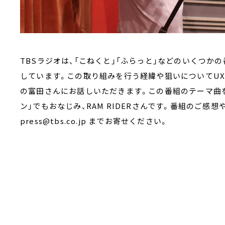
TBSラジオは、「こねくと」「ふらっと」などのいくつかの
しています。この取り組みを行う経緯や狙いについてUX
の富田さんにお話しいただきます。この番組のテーマ曲
ン」でもおなじみ、RAM RIDERさんです。番組のご感
press@tbs.co.jp までお寄せください。