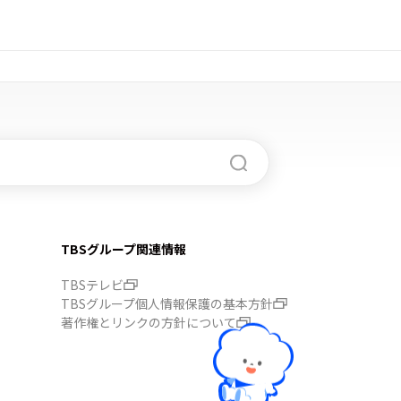
TBSグループ関連情報
TBSテレビ
TBSグループ個人情報保護の基本方針
著作権とリンクの方針について