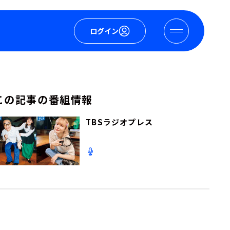
ログイン
この記事の番組情報
TBSラジオプレス