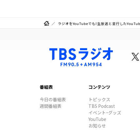
ラジオをYouTubeでも！生放送と並行したYouT
番組表
コンテンツ
今日の番組表
トピックス
週間番組表
TBS Podcast
イベント・グッズ
YouTube
お知らせ