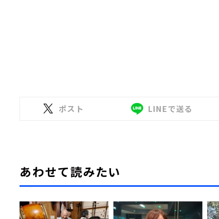
ポスト
LINEで送る
あわせて読みたい